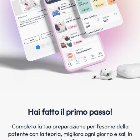
Hai fatto il primo passo!
Completa la tua preparazione per l’esame della
patente con la teoria, migliora ogni giorno e sali in