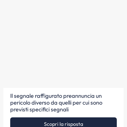
Il segnale raffigurato preannuncia un
pericolo diverso da quelli per cui sono
previsti specifici segnali
Scopri la risposta