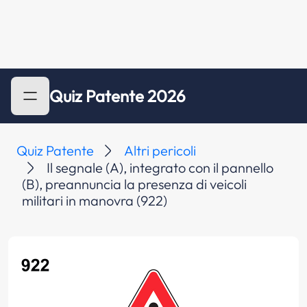
Quiz Patente 2026
Quiz Patente
Altri pericoli
Il segnale (A), integrato con il pannello
(B), preannuncia la presenza di veicoli
militari in manovra (922)