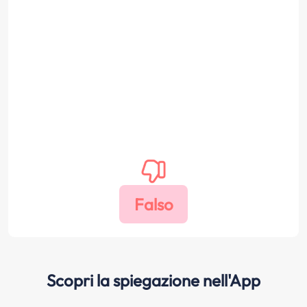
Scopri la spiegazione nell'App