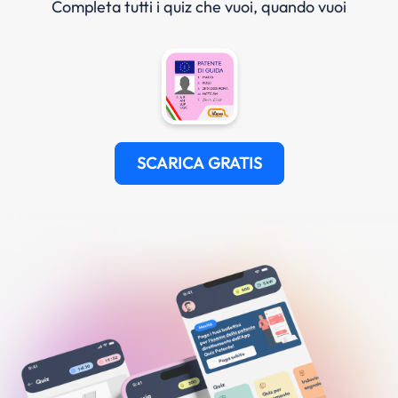
Completa tutti i quiz che vuoi, quando vuoi
SCARICA GRATIS