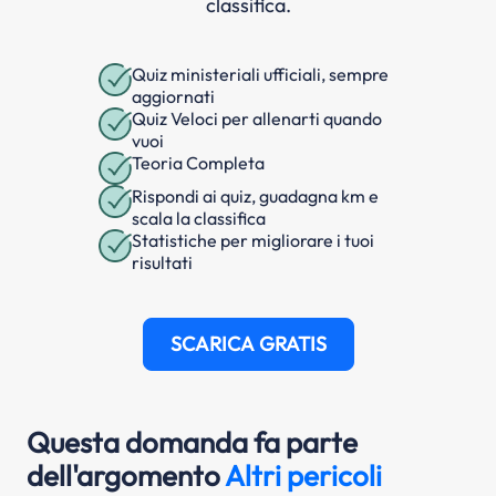
classifica.
Quiz ministeriali ufficiali, sempre
aggiornati
Quiz Veloci per allenarti quando
vuoi
Teoria Completa
Rispondi ai quiz, guadagna km e
scala la classifica
Statistiche per migliorare i tuoi
risultati
SCARICA GRATIS
Questa domanda fa parte
dell'argomento
Altri pericoli