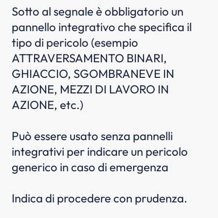
Sotto al segnale è obbligatorio un
pannello integrativo che specifica il
tipo di pericolo (esempio
ATTRAVERSAMENTO BINARI,
GHIACCIO, SGOMBRANEVE IN
AZIONE, MEZZI DI LAVORO IN
AZIONE, etc.)
Può essere usato senza pannelli
integrativi per indicare un pericolo
generico in caso di emergenza
Indica di procedere con prudenza.