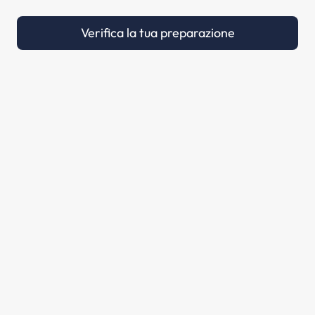
Verifica la tua preparazione