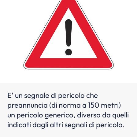
E' un segnale di pericolo che
preannuncia (di norma a 150 metri)
un pericolo generico, diverso da quelli
indicati dagli altri segnali di pericolo.