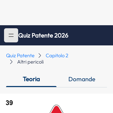
Quiz Patente 2026
Quiz Patente
Capitolo 2
Altri pericoli
Teoria
Domande