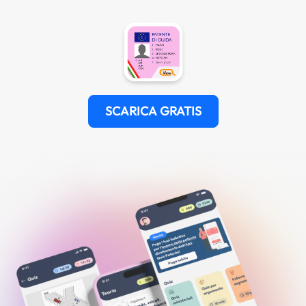
SCARICA GRATIS