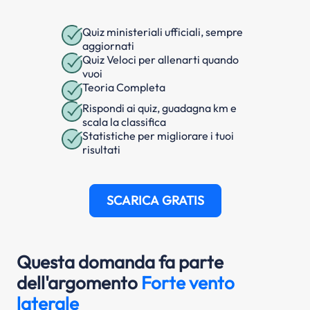
Quiz ministeriali ufficiali, sempre
aggiornati
Quiz Veloci per allenarti quando
vuoi
Teoria Completa
Rispondi ai quiz, guadagna km e
scala la classifica
Statistiche per migliorare i tuoi
risultati
SCARICA GRATIS
Questa domanda fa parte
dell'argomento
Forte vento
laterale