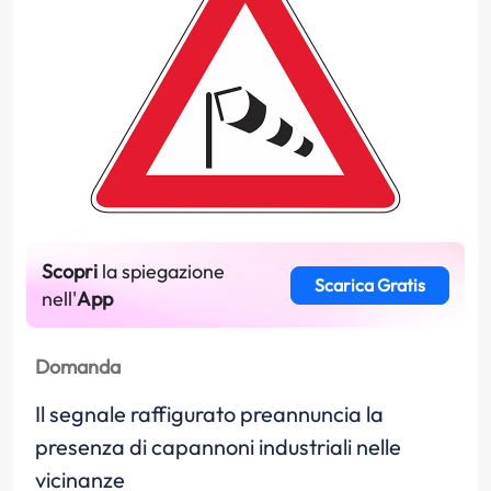
Scopri
la spiegazione
Scarica Gratis
nell'
App
Domanda
Il segnale raffigurato preannuncia la
presenza di capannoni industriali nelle
vicinanze