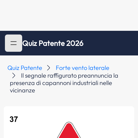
Quiz Patente 2026
Quiz Patente
Forte vento laterale
Il segnale raffigurato preannuncia la
presenza di capannoni industriali nelle
vicinanze