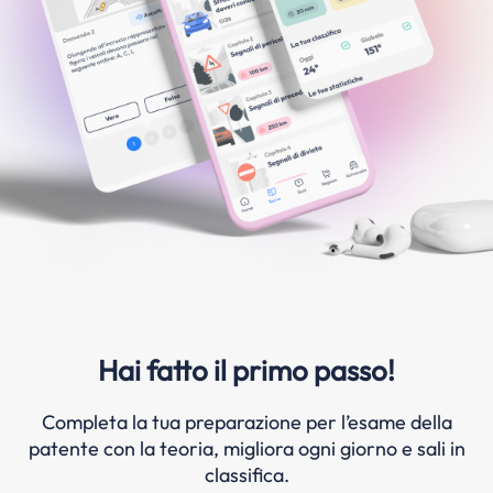
Hai fatto il primo passo!
Completa la tua preparazione per l’esame della
patente con la teoria, migliora ogni giorno e sali in
classifica.