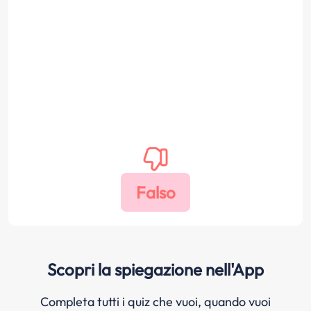
Scopri la spiegazione nell'App
Completa tutti i quiz che vuoi, quando vuoi