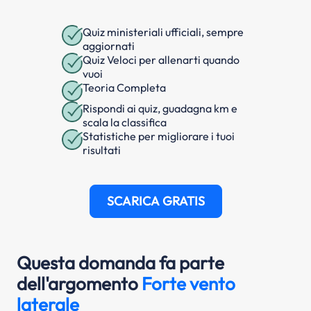
Quiz ministeriali ufficiali, sempre
aggiornati
Quiz Veloci per allenarti quando
vuoi
Teoria Completa
Rispondi ai quiz, guadagna km e
scala la classifica
Statistiche per migliorare i tuoi
risultati
SCARICA GRATIS
Questa domanda fa parte
dell'argomento
Forte vento
laterale