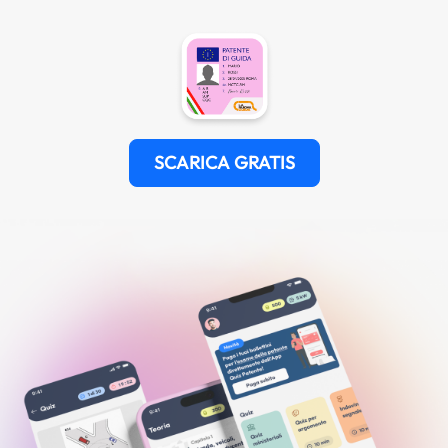
SCARICA GRATIS