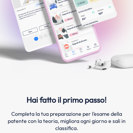
Hai fatto il primo passo!
Completa la tua preparazione per l’esame della
patente con la teoria, migliora ogni giorno e sali in
classifica.