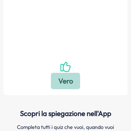
Scopri la spiegazione nell'App
Completa tutti i quiz che vuoi, quando vuoi