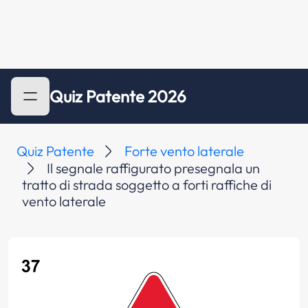
Quiz Patente 2026
Quiz Patente
Forte vento laterale
Il segnale raffigurato presegnala un
tratto di strada soggetto a forti raffiche di
vento laterale