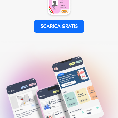
SCARICA GRATIS