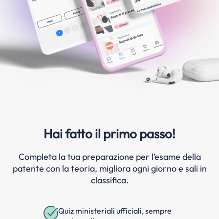
Hai fatto il primo passo!
Completa la tua preparazione per l’esame della
patente con la teoria, migliora ogni giorno e sali in
classifica.
Quiz ministeriali ufficiali, sempre