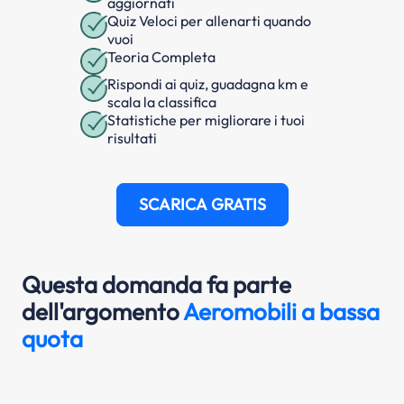
aggiornati
Quiz Veloci per allenarti quando
vuoi
Teoria Completa
Rispondi ai quiz, guadagna km e
scala la classifica
Statistiche per migliorare i tuoi
risultati
SCARICA GRATIS
Questa domanda fa parte
dell'argomento
Aeromobili a bassa
quota