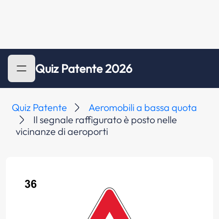
Quiz Patente 2026
Quiz Patente
Aeromobili a bassa quota
Il segnale raffigurato è posto nelle
vicinanze di aeroporti