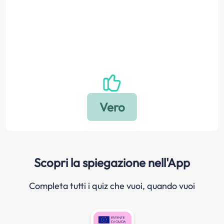
Scopri la spiegazione nell'App
Completa tutti i quiz che vuoi, quando vuoi