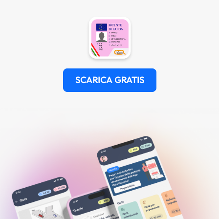
SCARICA GRATIS