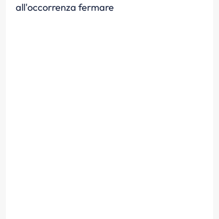
all'occorrenza fermare