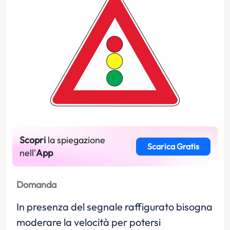
Scopri
la spiegazione
Scarica Gratis
nell'
App
Domanda
In presenza del segnale raffigurato bisogna
moderare la velocità per potersi