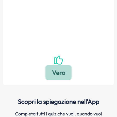
Scopri la spiegazione nell'App
Completa tutti i quiz che vuoi, quando vuoi