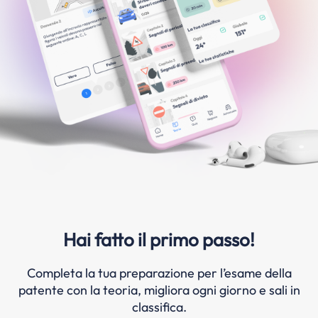
Hai fatto il primo passo!
Completa la tua preparazione per l’esame della
patente con la teoria, migliora ogni giorno e sali in
classifica.