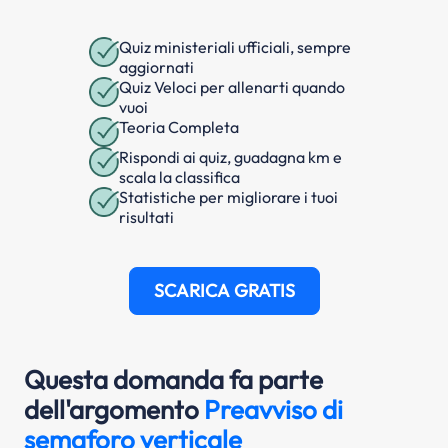
Quiz ministeriali ufficiali, sempre
aggiornati
Quiz Veloci per allenarti quando
vuoi
Teoria Completa
Rispondi ai quiz, guadagna km e
scala la classifica
Statistiche per migliorare i tuoi
risultati
SCARICA GRATIS
Questa domanda fa parte
dell'argomento
Preavviso di
semaforo verticale