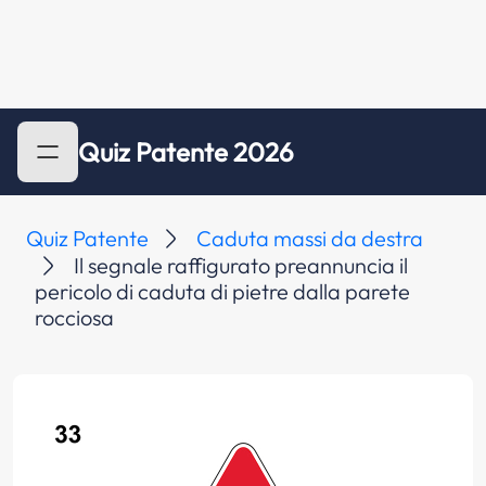
Quiz Patente 2026
Quiz Patente
Caduta massi da destra
Il segnale raffigurato preannuncia il
pericolo di caduta di pietre dalla parete
rocciosa