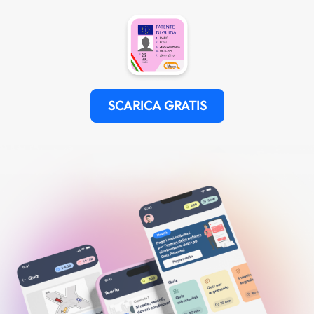
SCARICA GRATIS