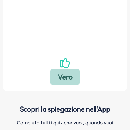
Scopri la spiegazione nell'App
Completa tutti i quiz che vuoi, quando vuoi