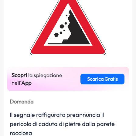
Scopri
la spiegazione
Scarica Gratis
nell'
App
Domanda
Il segnale raffigurato preannuncia il
pericolo di caduta di pietre dalla parete
rocciosa