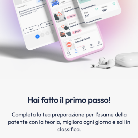
Hai fatto il primo passo!
Completa la tua preparazione per l’esame della
patente con la teoria, migliora ogni giorno e sali in
classifica.