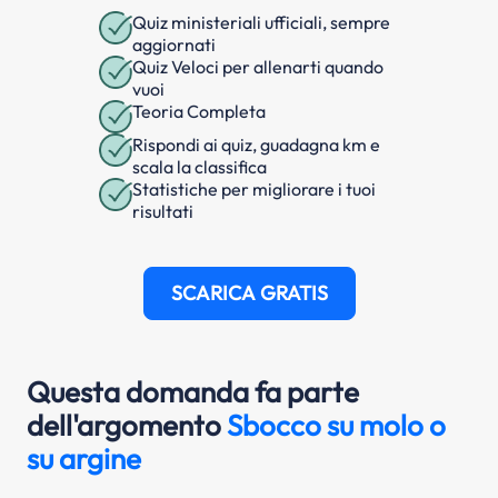
Quiz ministeriali ufficiali, sempre
aggiornati
Quiz Veloci per allenarti quando
vuoi
Teoria Completa
Rispondi ai quiz, guadagna km e
scala la classifica
Statistiche per migliorare i tuoi
risultati
SCARICA GRATIS
Questa domanda fa parte
dell'argomento
Sbocco su molo o
su argine