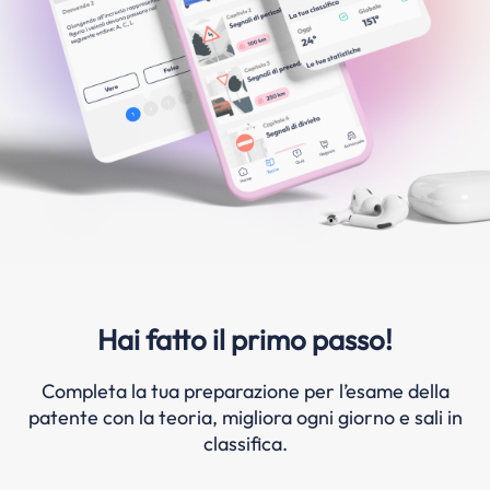
Hai fatto il primo passo!
Completa la tua preparazione per l’esame della
patente con la teoria, migliora ogni giorno e sali in
classifica.