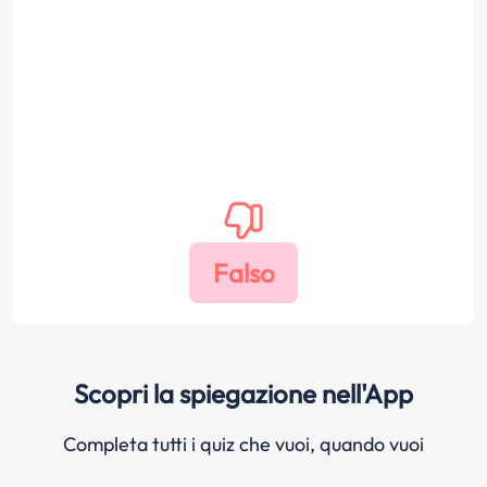
Scopri la spiegazione nell'App
Completa tutti i quiz che vuoi, quando vuoi