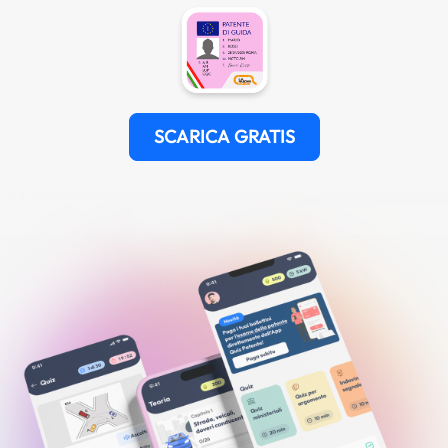
SCARICA GRATIS