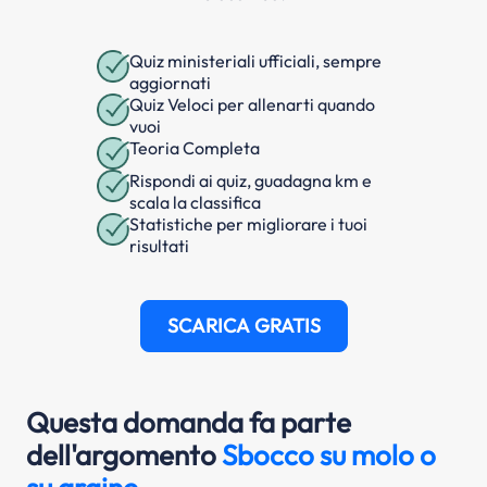
Quiz ministeriali ufficiali, sempre
aggiornati
Quiz Veloci per allenarti quando
vuoi
Teoria Completa
Rispondi ai quiz, guadagna km e
scala la classifica
Statistiche per migliorare i tuoi
risultati
SCARICA GRATIS
Questa domanda fa parte
dell'argomento
Sbocco su molo o