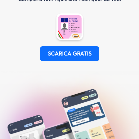
SCARICA GRATIS