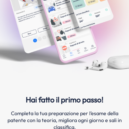
Hai fatto il primo passo!
Completa la tua preparazione per l’esame della
patente con la teoria, migliora ogni giorno e sali in
classifica.