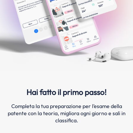
Hai fatto il primo passo!
Completa la tua preparazione per l’esame della
patente con la teoria, migliora ogni giorno e sali in
classifica.