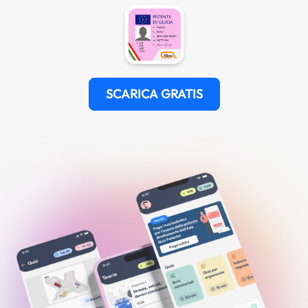
SCARICA GRATIS