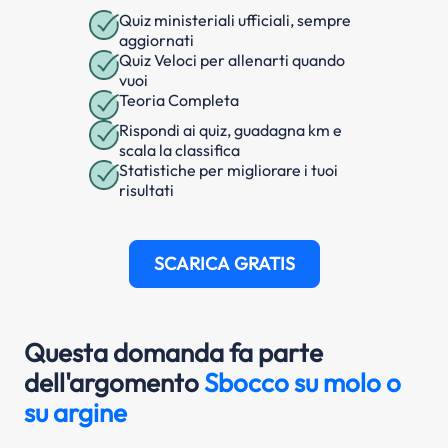
Quiz ministeriali ufficiali, sempre
aggiornati
Quiz Veloci per allenarti quando
vuoi
Teoria Completa
Rispondi ai quiz, guadagna km e
scala la classifica
Statistiche per migliorare i tuoi
risultati
SCARICA GRATIS
Questa domanda fa parte
dell'argomento
Sbocco su molo o
su argine