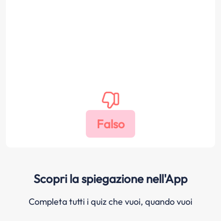
Scopri la spiegazione nell'App
Completa tutti i quiz che vuoi, quando vuoi