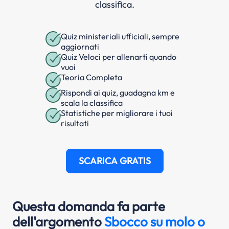
classifica.
Quiz ministeriali ufficiali, sempre
aggiornati
Quiz Veloci per allenarti quando
vuoi
Teoria Completa
Rispondi ai quiz, guadagna km e
scala la classifica
Statistiche per migliorare i tuoi
risultati
SCARICA GRATIS
Questa domanda fa parte
dell'argomento
Sbocco su molo o