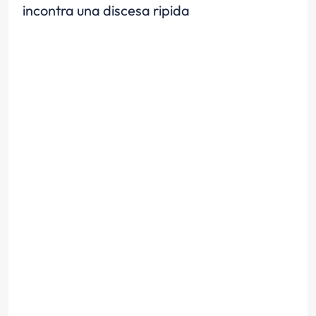
incontra una discesa ripida