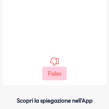
Scopri la spiegazione nell'App