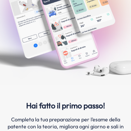
Hai fatto il primo passo!
Completa la tua preparazione per l’esame della
patente con la teoria, migliora ogni giorno e sali in