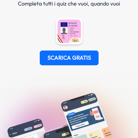
Completa tutti i quiz che vuoi, quando vuoi
SCARICA GRATIS