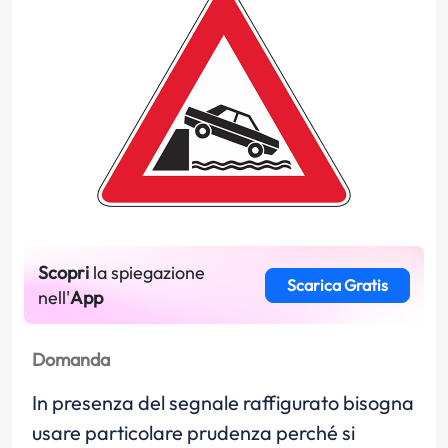
Scopri
la spiegazione
Scarica Gratis
nell'
App
Domanda
In presenza del segnale raffigurato bisogna
usare particolare prudenza perché si