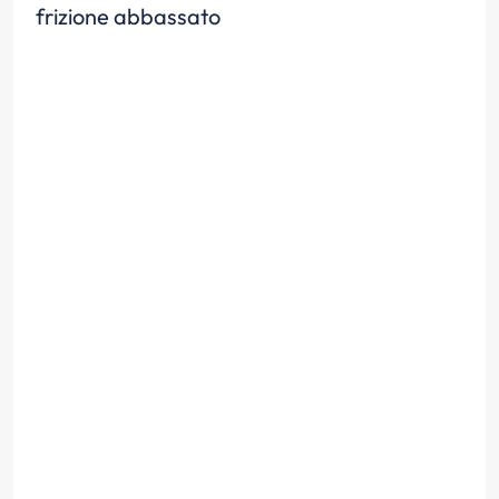
frizione abbassato