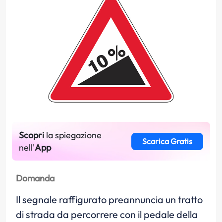
Scopri
la spiegazione
Scarica Gratis
nell'
App
Domanda
Il segnale raffigurato preannuncia un tratto
di strada da percorrere con il pedale della