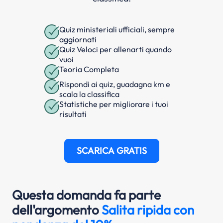
Quiz ministeriali ufficiali, sempre
aggiornati
Quiz Veloci per allenarti quando
vuoi
Teoria Completa
Rispondi ai quiz, guadagna km e
scala la classifica
Statistiche per migliorare i tuoi
risultati
SCARICA GRATIS
Questa domanda fa parte
dell'argomento
Salita ripida con