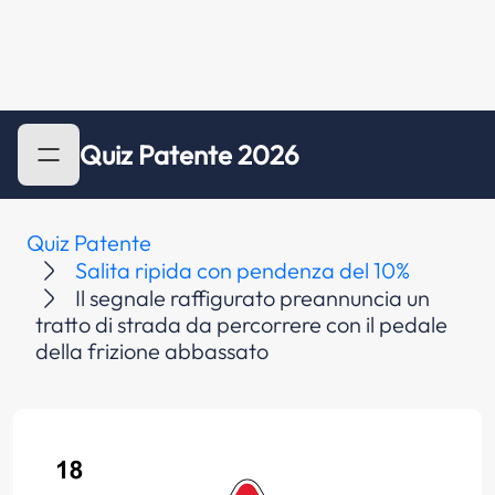
Quiz Patente 2026
Quiz Patente
Salita ripida con pendenza del 10%
Il segnale raffigurato preannuncia un
tratto di strada da percorrere con il pedale
della frizione abbassato