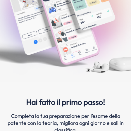
Hai fatto il primo passo!
Completa la tua preparazione per l’esame della
patente con la teoria, migliora ogni giorno e sali in
classifica.