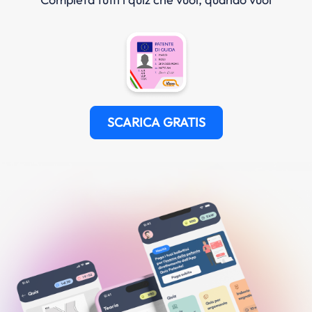
SCARICA GRATIS