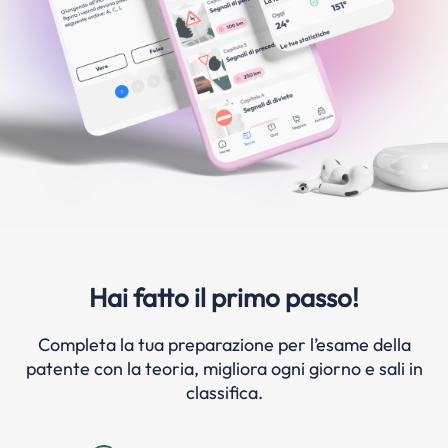
Hai fatto il primo passo!
Completa la tua preparazione per l’esame della
patente con la teoria, migliora ogni giorno e sali in
classifica.