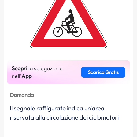
Scopri
la spiegazione
Scarica Gratis
nell'
App
Domanda
Il segnale raffigurato indica un'area
riservata alla circolazione dei ciclomotori