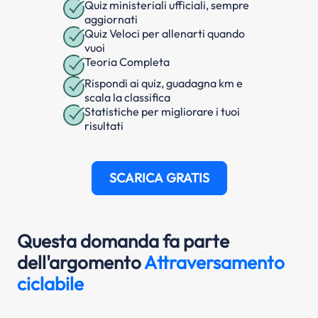
Quiz ministeriali ufficiali, sempre
aggiornati
Quiz Veloci per allenarti quando
vuoi
Teoria Completa
Rispondi ai quiz, guadagna km e
scala la classifica
Statistiche per migliorare i tuoi
risultati
SCARICA GRATIS
Questa domanda fa parte
dell'argomento
Attraversamento
ciclabile