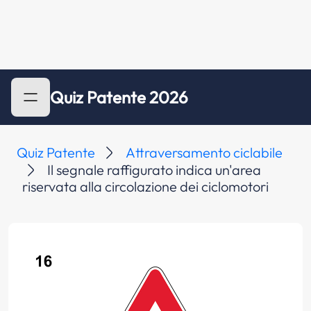
Quiz Patente 2026
Quiz Patente
Attraversamento ciclabile
Il segnale raffigurato indica un'area
riservata alla circolazione dei ciclomotori