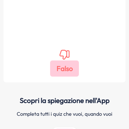
Scopri la spiegazione nell'App
Completa tutti i quiz che vuoi, quando vuoi