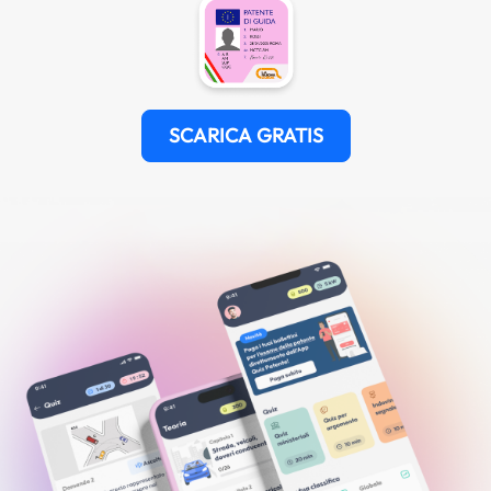
SCARICA GRATIS