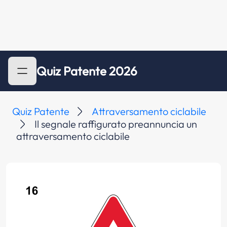
Quiz Patente 2026
Quiz Patente
Attraversamento ciclabile
Il segnale raffigurato preannuncia un
attraversamento ciclabile