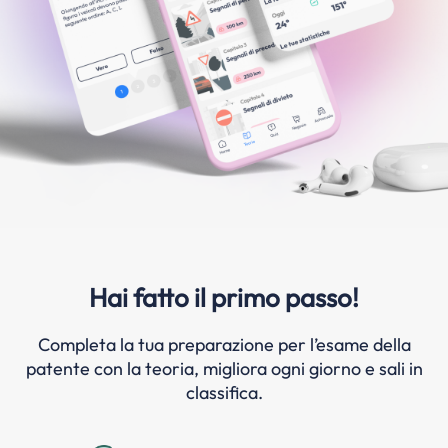
Hai fatto il primo passo!
Completa la tua preparazione per l’esame della
patente con la teoria, migliora ogni giorno e sali in
classifica.