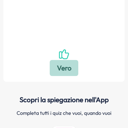
Scopri la spiegazione nell'App
Completa tutti i quiz che vuoi, quando vuoi