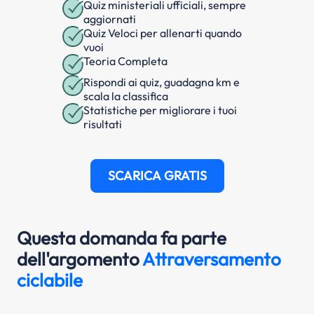
Quiz ministeriali ufficiali, sempre
aggiornati
Quiz Veloci per allenarti quando
vuoi
Teoria Completa
Rispondi ai quiz, guadagna km e
scala la classifica
Statistiche per migliorare i tuoi
risultati
SCARICA GRATIS
Questa domanda fa parte
dell'argomento
Attraversamento
ciclabile