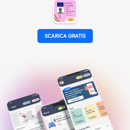
SCARICA GRATIS