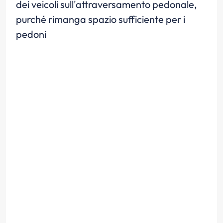
dei veicoli sull'attraversamento pedonale,
purché rimanga spazio sufficiente per i
pedoni