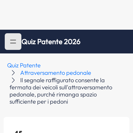
Quiz Patente 2026
Quiz Patente
Attraversamento pedonale
Il segnale raffigurato consente la
fermata dei veicoli sull'attraversamento
pedonale, purché rimanga spazio
sufficiente per i pedoni