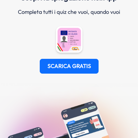
Completa tutti i quiz che vuoi, quando vuoi
SCARICA GRATIS