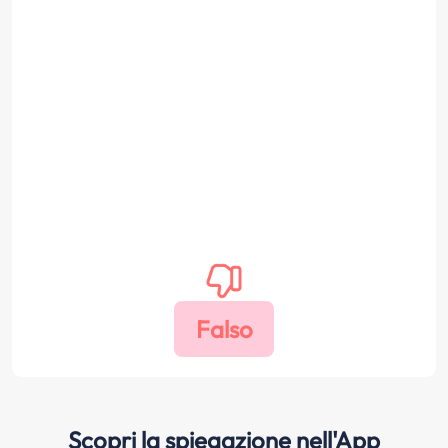
Scopri la spiegazione nell'App