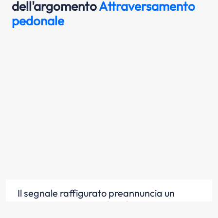
dell'argomento
Attraversamento
pedonale
Il segnale raffigurato preannuncia un
attraversamento pedonale