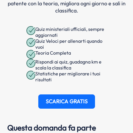
patente con la teoria, migliora ogni giorno e sali in
classifica.
Quiz ministeriali ufficiali, sempre
aggiornati
Quiz Veloci per allenarti quando
vuoi
Teoria Completa
Rispondi ai quiz, guadagna km e
scala la classifica
Statistiche per migliorare i tuoi
risultati
SCARICA GRATIS
Questa domanda fa parte