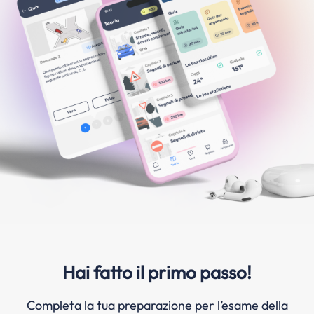
Hai fatto il primo passo!
Completa la tua preparazione per l’esame della