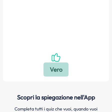
Scopri la spiegazione nell'App
Completa tutti i quiz che vuoi, quando vuoi