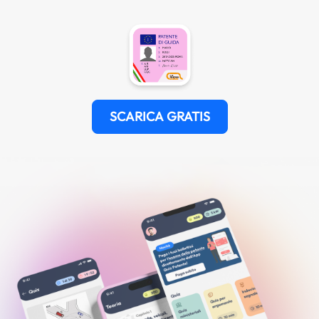
SCARICA GRATIS