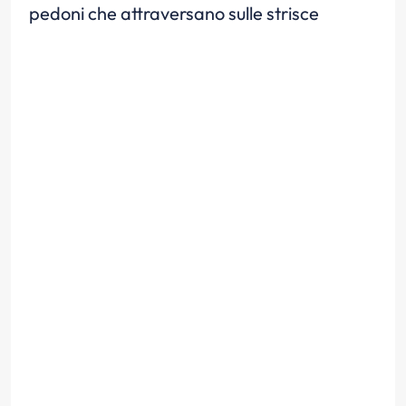
pedoni che attraversano sulle strisce