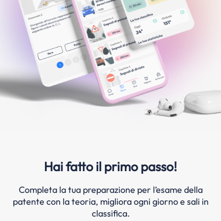
Hai fatto il primo passo!
Completa la tua preparazione per l’esame della
patente con la teoria, migliora ogni giorno e sali in
classifica.