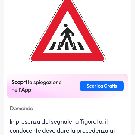
Scopri
la spiegazione
Scarica Gratis
nell'
App
Domanda
In presenza del segnale raffigurato, il
conducente deve dare la precedenza ai