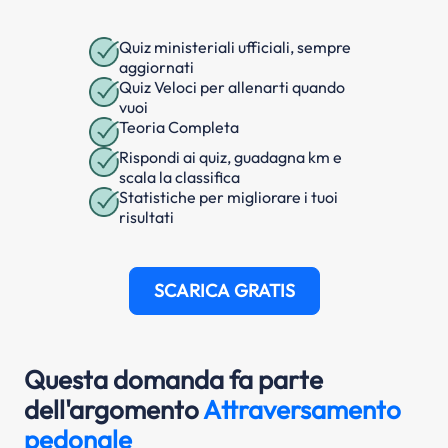
Quiz ministeriali ufficiali, sempre
aggiornati
Quiz Veloci per allenarti quando
vuoi
Teoria Completa
Rispondi ai quiz, guadagna km e
scala la classifica
Statistiche per migliorare i tuoi
risultati
SCARICA GRATIS
Questa domanda fa parte
dell'argomento
Attraversamento
pedonale