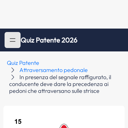
Quiz Patente 2026
Quiz Patente
Attraversamento pedonale
In presenza del segnale raffigurato, il
conducente deve dare la precedenza ai
pedoni che attraversano sulle strisce