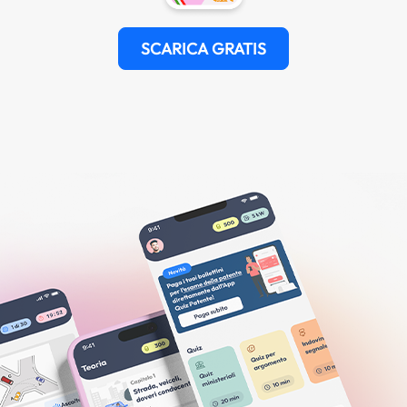
SCARICA GRATIS