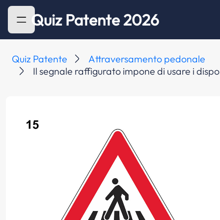
Quiz Patente 2026
Quiz Patente
Attraversamento pedonale
Il segnale raffigurato impone di usare i dispo