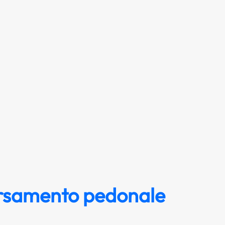
rsamento pedonale