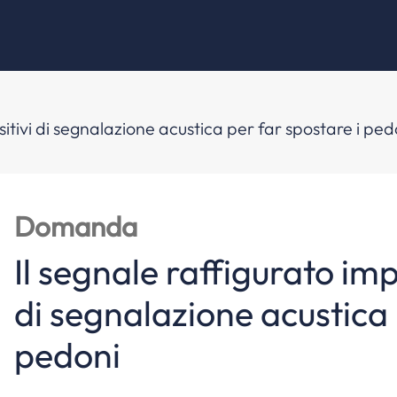
sitivi di segnalazione acustica per far spostare i ped
Domanda
Il segnale raffigurato imp
di segnalazione acustica 
pedoni