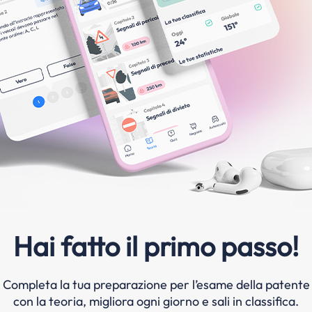
Hai fatto il primo passo!
Completa la tua preparazione per l’esame della patente
con la teoria, migliora ogni giorno e sali in classifica.