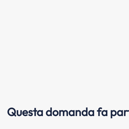
Questa domanda fa part