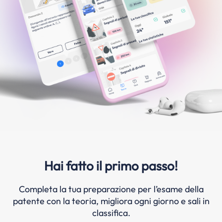
Hai fatto il primo passo!
Completa la tua preparazione per l’esame della
patente con la teoria, migliora ogni giorno e sali in
classifica.