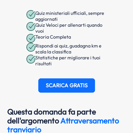
Quiz ministeriali ufficiali, sempre
aggiornati
Quiz Veloci per allenarti quando
vuoi
Teoria Completa
Rispondi ai quiz, guadagna km e
scala la classifica
Statistiche per migliorare i tuoi
risultati
SCARICA GRATIS
Questa domanda fa parte
dell'argomento
Attraversamento
tranviario