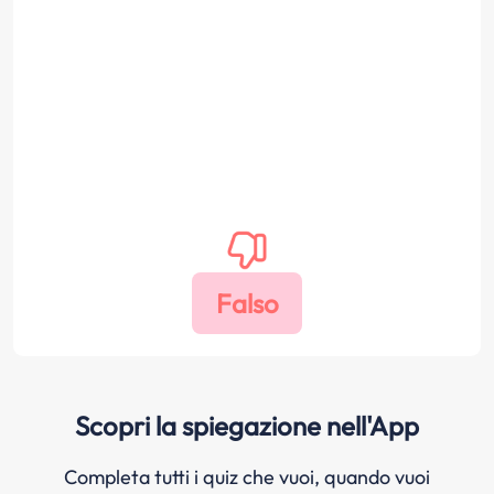
Scopri la spiegazione nell'App
Completa tutti i quiz che vuoi, quando vuoi