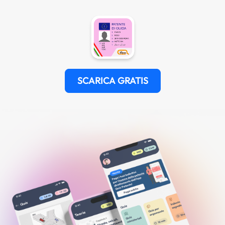
SCARICA GRATIS