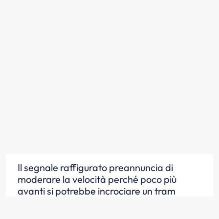
Il segnale raffigurato preannuncia di
moderare la velocità perché poco più
avanti si potrebbe incrociare un tram
Scopri la risposta