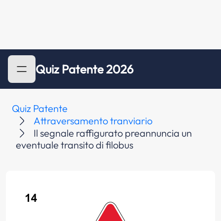
Quiz Patente 2026
Quiz Patente
Attraversamento tranviario
Il segnale raffigurato preannuncia un
eventuale transito di filobus