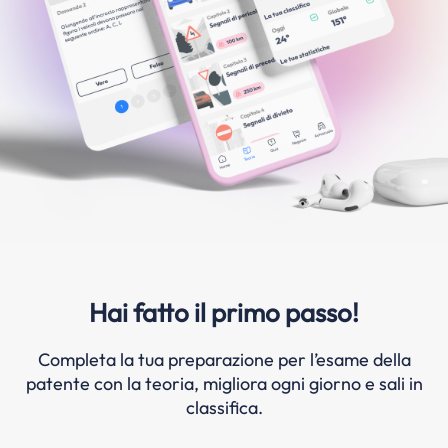
Hai fatto il primo passo!
Completa la tua preparazione per l’esame della
patente con la teoria, migliora ogni giorno e sali in
classifica.