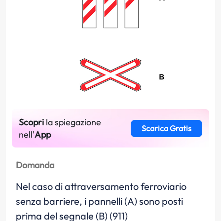
Scopri
la spiegazione
Scarica Gratis
nell'
App
Domanda
Nel caso di attraversamento ferroviario
senza barriere, i pannelli (A) sono posti
prima del segnale (B) (911)