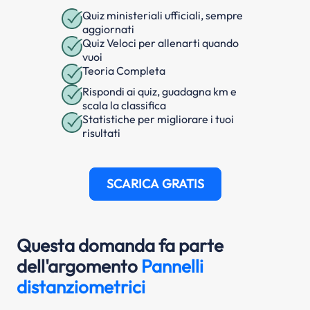
Quiz ministeriali ufficiali, sempre
aggiornati
Quiz Veloci per allenarti quando
vuoi
Teoria Completa
Rispondi ai quiz, guadagna km e
scala la classifica
Statistiche per migliorare i tuoi
risultati
SCARICA GRATIS
Questa domanda fa parte
dell'argomento
Pannelli
distanziometrici