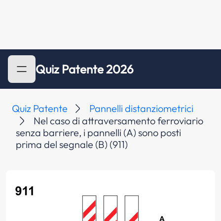
Quiz Patente 2026
Quiz Patente
Pannelli distanziometrici
Nel caso di attraversamento ferroviario
senza barriere, i pannelli (A) sono posti
prima del segnale (B) (911)