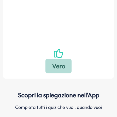
Scopri la spiegazione nell'App
Completa tutti i quiz che vuoi, quando vuoi