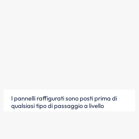
I pannelli raffigurati sono posti prima di
qualsiasi tipo di passaggio a livello
Scopri la risposta