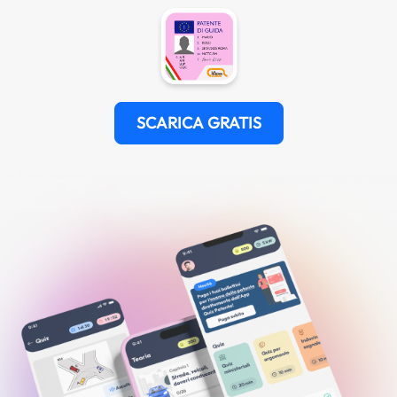
SCARICA GRATIS