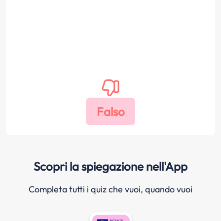
Scopri la spiegazione nell'App
Completa tutti i quiz che vuoi, quando vuoi