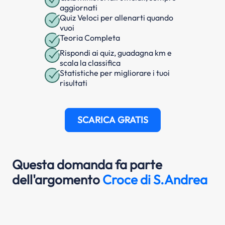
aggiornati
Quiz Veloci per allenarti quando
vuoi
Teoria Completa
Rispondi ai quiz, guadagna km e
scala la classifica
Statistiche per migliorare i tuoi
risultati
SCARICA GRATIS
Questa domanda fa parte
dell'argomento
Croce di S.Andrea