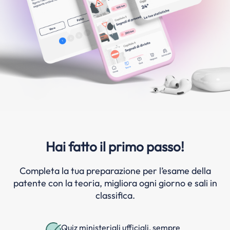
Hai fatto il primo passo!
Completa la tua preparazione per l’esame della
patente con la teoria, migliora ogni giorno e sali in
classifica.
Quiz ministeriali ufficiali, sempre