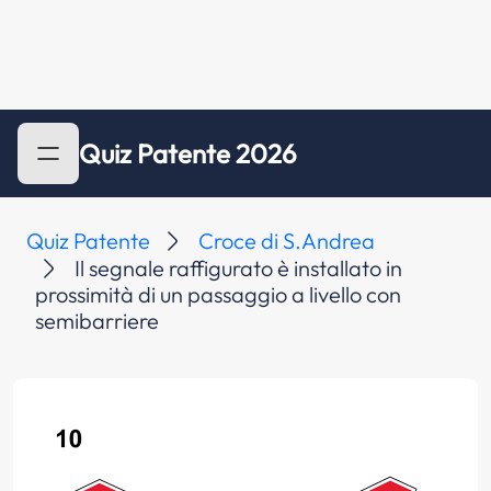
Quiz Patente 2026
Quiz Patente
Croce di S.Andrea
Il segnale raffigurato è installato in
prossimità di un passaggio a livello con
semibarriere