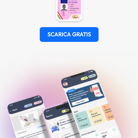
SCARICA GRATIS