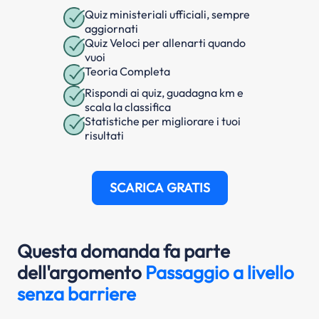
Quiz ministeriali ufficiali, sempre
aggiornati
Quiz Veloci per allenarti quando
vuoi
Teoria Completa
Rispondi ai quiz, guadagna km e
scala la classifica
Statistiche per migliorare i tuoi
risultati
SCARICA GRATIS
Questa domanda fa parte
dell'argomento
Passaggio a livello
senza barriere