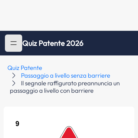
Quiz Patente 2026
Quiz Patente
Passaggio a livello senza barriere
Il segnale raffigurato preannuncia un
passaggio a livello con barriere