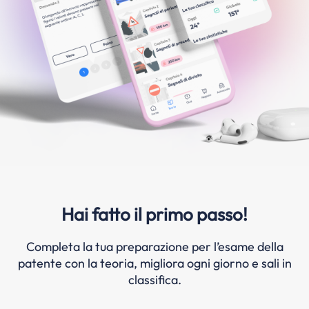
Hai fatto il primo passo!
Completa la tua preparazione per l’esame della
patente con la teoria, migliora ogni giorno e sali in
classifica.