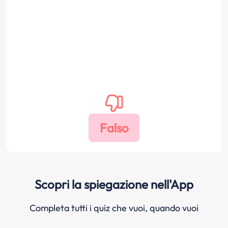
Scopri la spiegazione nell'App
Completa tutti i quiz che vuoi, quando vuoi