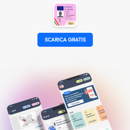
SCARICA GRATIS