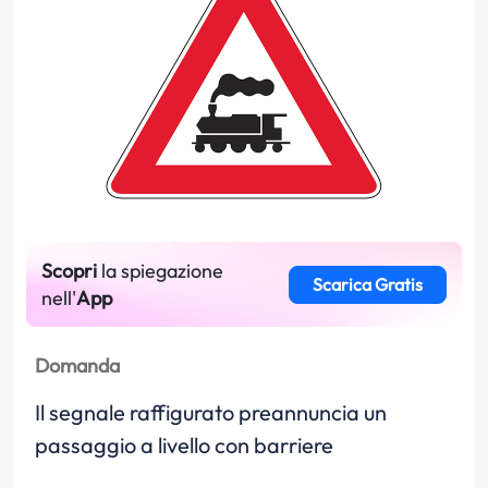
Scopri
la spiegazione
Scarica Gratis
nell'
App
Domanda
Il segnale raffigurato preannuncia un
passaggio a livello con barriere