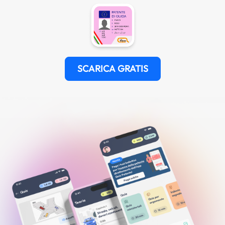
SCARICA GRATIS