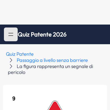
Quiz Patente 2026
Quiz Patente
Passaggio a livello senza barriere
La figura rappresenta un segnale di
pericolo