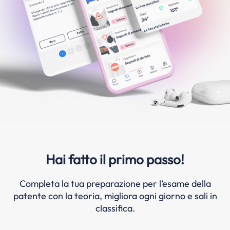
Hai fatto il primo passo!
Completa la tua preparazione per l’esame della
patente con la teoria, migliora ogni giorno e sali in
classifica.