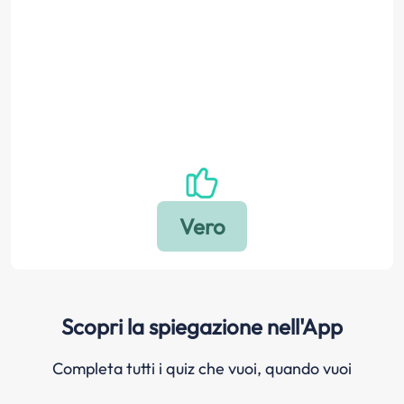
Scopri la spiegazione nell'App
Completa tutti i quiz che vuoi, quando vuoi