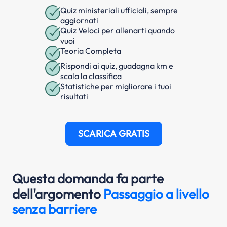
Quiz ministeriali ufficiali, sempre
aggiornati
Quiz Veloci per allenarti quando
vuoi
Teoria Completa
Rispondi ai quiz, guadagna km e
scala la classifica
Statistiche per migliorare i tuoi
risultati
SCARICA GRATIS
Questa domanda fa parte
dell'argomento
Passaggio a livello
senza barriere