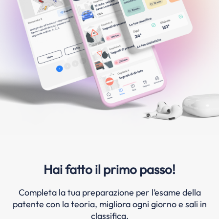
Hai fatto il primo passo!
Completa la tua preparazione per l’esame della
patente con la teoria, migliora ogni giorno e sali in
classifica.