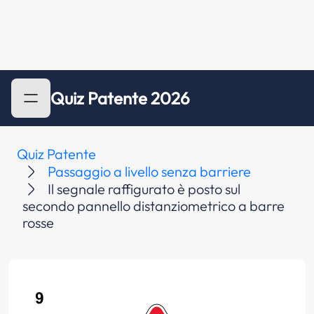
Quiz Patente 2026
Quiz Patente
Passaggio a livello senza barriere
Il segnale raffigurato è posto sul
secondo pannello distanziometrico a barre
rosse