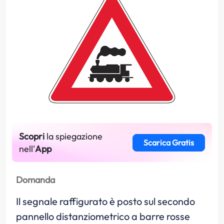
Scopri
la spiegazione
Scarica Gratis
nell'
App
Domanda
Il segnale raffigurato è posto sul secondo
pannello distanziometrico a barre rosse