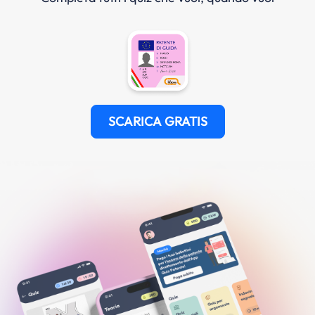
SCARICA GRATIS