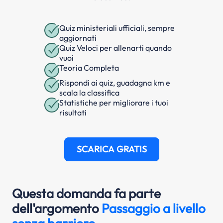
Quiz ministeriali ufficiali, sempre
aggiornati
Quiz Veloci per allenarti quando
vuoi
Teoria Completa
Rispondi ai quiz, guadagna km e
scala la classifica
Statistiche per migliorare i tuoi
risultati
SCARICA GRATIS
Questa domanda fa parte
dell'argomento
Passaggio a livello