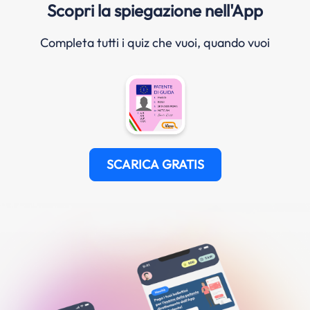
Scopri la spiegazione nell'App
Completa tutti i quiz che vuoi, quando vuoi
SCARICA GRATIS