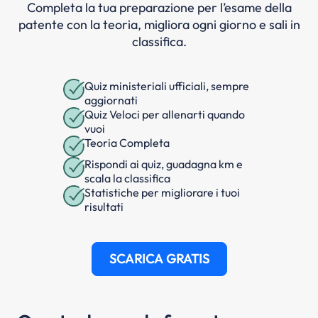
Completa la tua preparazione per l’esame della
patente con la teoria, migliora ogni giorno e sali in
classifica.
Quiz ministeriali ufficiali, sempre
aggiornati
Quiz Veloci per allenarti quando
vuoi
Teoria Completa
Rispondi ai quiz, guadagna km e
scala la classifica
Statistiche per migliorare i tuoi
risultati
SCARICA GRATIS