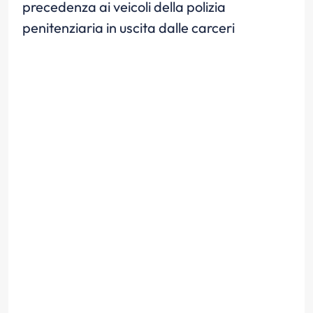
precedenza ai veicoli della polizia
penitenziaria in uscita dalle carceri