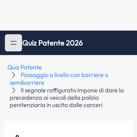
Quiz Patente 2026
Quiz Patente
Passaggio a livello con barriere o
semibarriere
Il segnale raffigurato impone di dare la
precedenza ai veicoli della polizia
penitenziaria in uscita dalle carceri