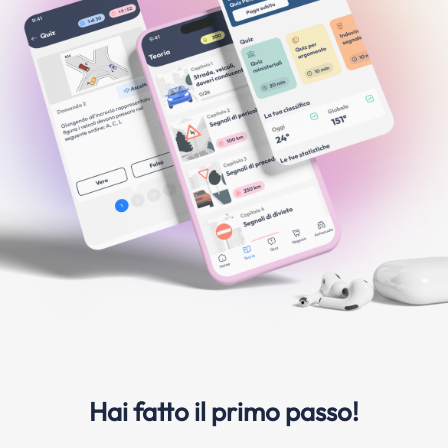
Hai fatto il primo passo!