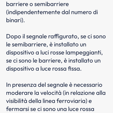
barriere o semibarriere
(indipendentemente dal numero di
binari).
Dopo il segnale raffigurato, se ci sono
le semibarriere, è installato un
dispositivo a luci rosse lampeggianti,
se ci sono le barriere, è installato un
dispositivo a luce rossa fissa.
In presenza del segnale è necessario
moderare la velocità (in relazione alla
visibilità della linea ferroviaria) e
fermarsi se ci sono una luce rossa