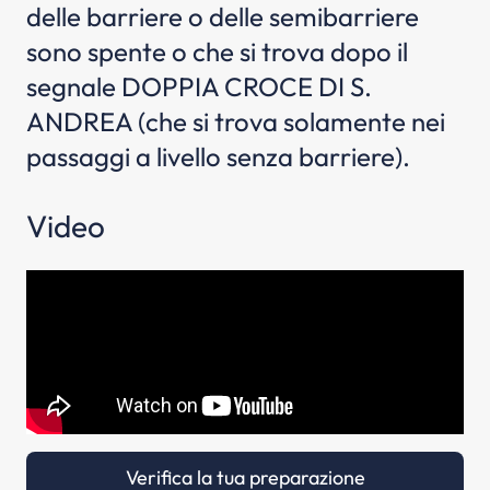
delle barriere o delle semibarriere
sono spente o che si trova dopo il
segnale DOPPIA CROCE DI S.
ANDREA (che si trova solamente nei
passaggi a livello senza barriere).
Video
Verifica la tua preparazione