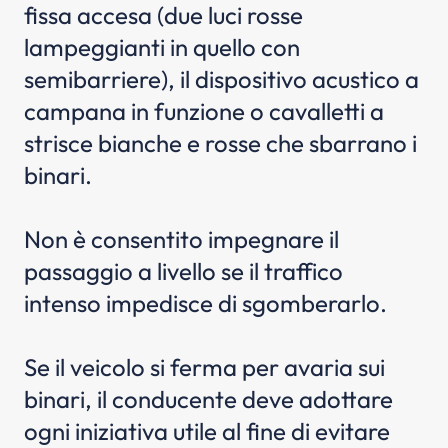
fissa accesa (due luci rosse
lampeggianti in quello con
semibarriere), il dispositivo acustico a
campana in funzione o cavalletti a
strisce bianche e rosse che sbarrano i
binari.
Non è consentito impegnare il
passaggio a livello se il traffico
intenso impedisce di sgomberarlo.
Se il veicolo si ferma per avaria sui
binari, il conducente deve adottare
ogni iniziativa utile al fine di evitare