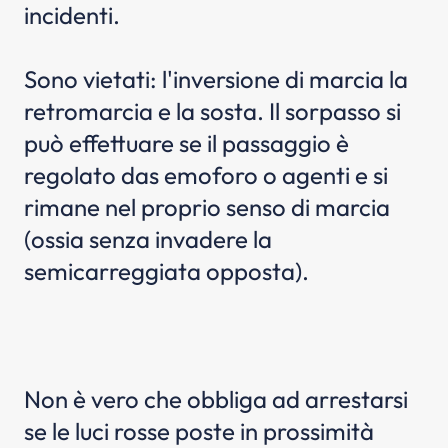
incidenti.
Sono vietati: l'inversione di marcia la
retromarcia e la sosta. Il sorpasso si
può effettuare se il passaggio è
regolato das emoforo o agenti e si
rimane nel proprio senso di marcia
(ossia senza invadere la
semicarreggiata opposta).
Non è vero che obbliga ad arrestarsi
se le luci rosse poste in prossimità