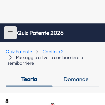
Quiz Patente 2026
Quiz Patente
Capitolo 2
Passaggio a livello con barriere o
semibarriere
Teoria
Domande