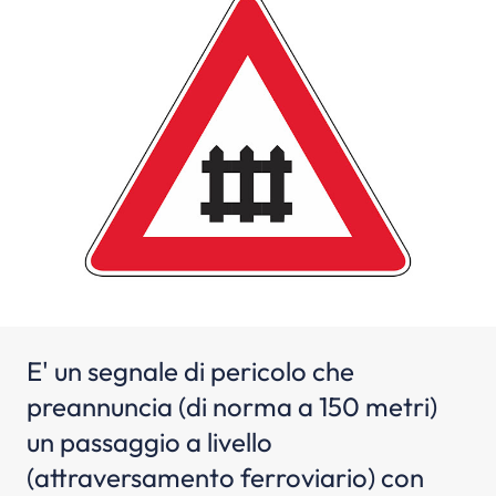
E' un segnale di pericolo che
preannuncia (di norma a 150 metri)
un passaggio a livello
(attraversamento ferroviario) con