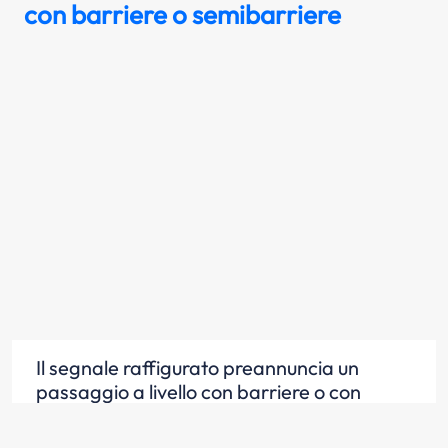
con barriere o semibarriere
Il segnale raffigurato preannuncia un
passaggio a livello con barriere o con
semibarriere