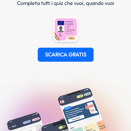
Completa tutti i quiz che vuoi, quando vuoi
SCARICA GRATIS