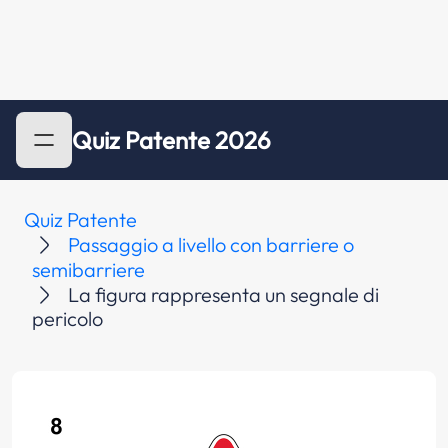
Quiz Patente 2026
Quiz Patente
Passaggio a livello con barriere o
semibarriere
La figura rappresenta un segnale di
pericolo