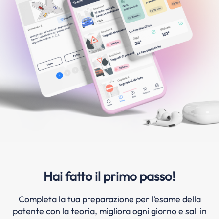
Hai fatto il primo passo!
Completa la tua preparazione per l’esame della
patente con la teoria, migliora ogni giorno e sali in