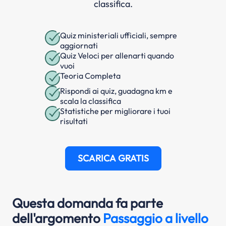
classifica.
Quiz ministeriali ufficiali, sempre
aggiornati
Quiz Veloci per allenarti quando
vuoi
Teoria Completa
Rispondi ai quiz, guadagna km e
scala la classifica
Statistiche per migliorare i tuoi
risultati
SCARICA GRATIS
Questa domanda fa parte
dell'argomento
Passaggio a livello