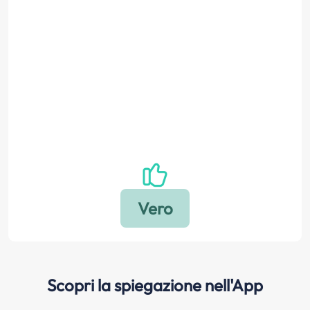
Scopri la spiegazione nell'App