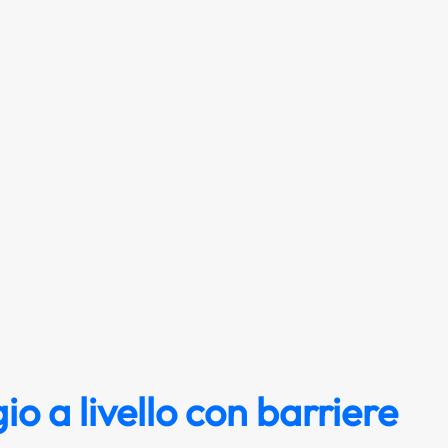
o a livello con barriere