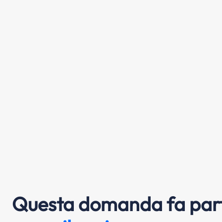
Questa domanda fa part