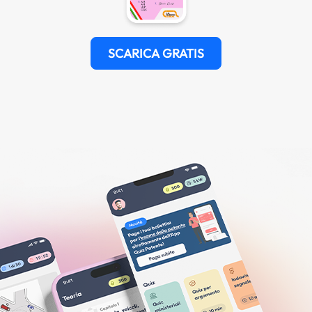
SCARICA GRATIS