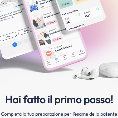
Hai fatto il primo passo!
Completa la tua preparazione per l’esame della patente