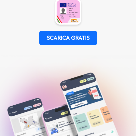
SCARICA GRATIS