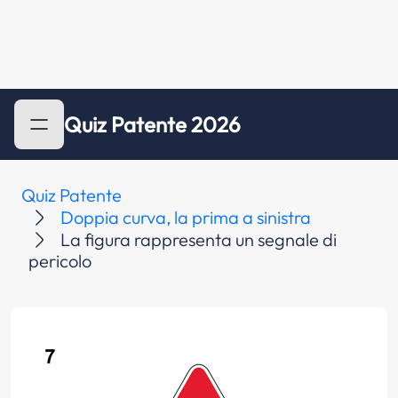
Quiz Patente 2026
Quiz Patente
Doppia curva, la prima a sinistra
La figura rappresenta un segnale di
pericolo