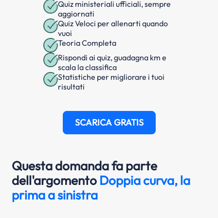
Quiz ministeriali ufficiali, sempre
aggiornati
Quiz Veloci per allenarti quando
vuoi
Teoria Completa
Rispondi ai quiz, guadagna km e
scala la classifica
Statistiche per migliorare i tuoi
risultati
SCARICA GRATIS
Questa domanda fa parte
dell'argomento
Doppia curva, la
prima a sinistra