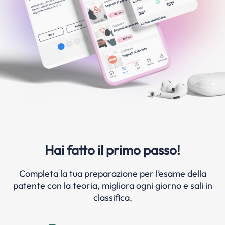
Hai fatto il primo passo!
Completa la tua preparazione per l’esame della
patente con la teoria, migliora ogni giorno e sali in
classifica.