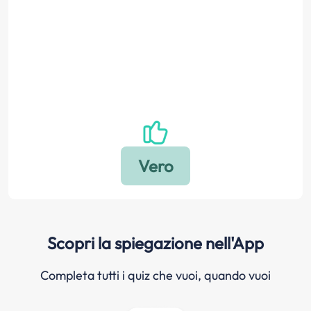
Scopri la spiegazione nell'App
Completa tutti i quiz che vuoi, quando vuoi