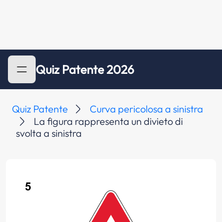
Quiz Patente 2026
Quiz Patente
Curva pericolosa a sinistra
La figura rappresenta un divieto di
svolta a sinistra