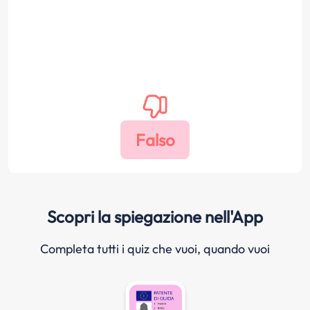
Scopri la spiegazione nell'App
Completa tutti i quiz che vuoi, quando vuoi