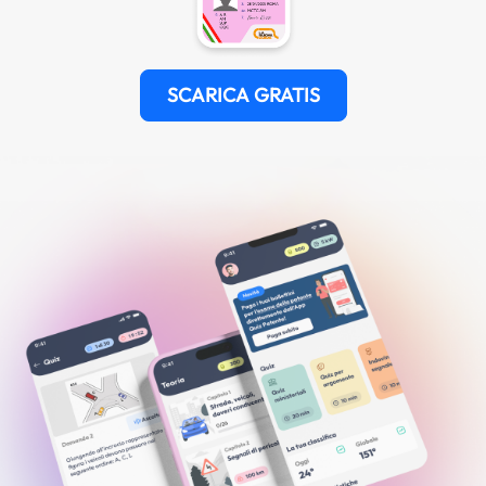
SCARICA GRATIS