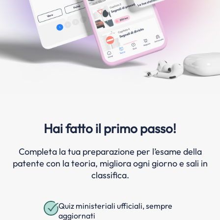
Hai fatto il primo passo!
Completa la tua preparazione per l’esame della
patente con la teoria, migliora ogni giorno e sali in
classifica.
Quiz ministeriali ufficiali, sempre
aggiornati