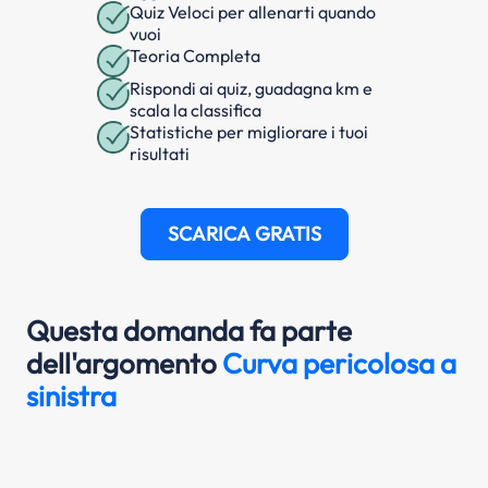
Quiz Veloci per allenarti quando
vuoi
Teoria Completa
Rispondi ai quiz, guadagna km e
scala la classifica
Statistiche per migliorare i tuoi
risultati
SCARICA GRATIS
Questa domanda fa parte
dell'argomento
Curva pericolosa a
sinistra