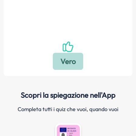
Scopri la spiegazione nell'App
Completa tutti i quiz che vuoi, quando vuoi