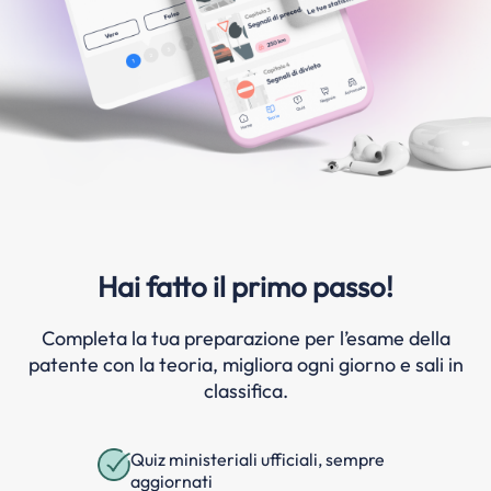
Hai fatto il primo passo!
Completa la tua preparazione per l’esame della
patente con la teoria, migliora ogni giorno e sali in
classifica.
Quiz ministeriali ufficiali, sempre
aggiornati