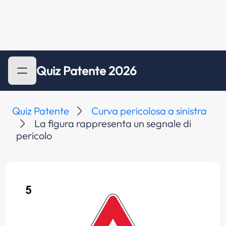
Quiz Patente 2026
Quiz Patente
Curva pericolosa a sinistra
La figura rappresenta un segnale di
pericolo