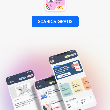
SCARICA GRATIS