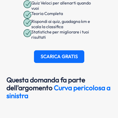
Quiz Veloci per allenarti quando
vuoi
Teoria Completa
Rispondi ai quiz, guadagna km e
scala la classifica
Statistiche per migliorare i tuoi
risultati
SCARICA GRATIS
Questa domanda fa parte
dell'argomento
Curva pericolosa a
sinistra