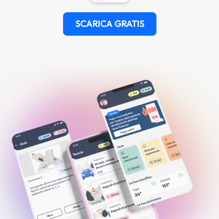
SCARICA GRATIS