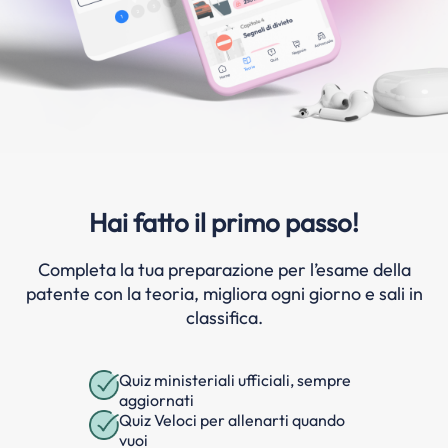
Hai fatto il primo passo!
Completa la tua preparazione per l’esame della
patente con la teoria, migliora ogni giorno e sali in
classifica.
Quiz ministeriali ufficiali, sempre
aggiornati
Quiz Veloci per allenarti quando
vuoi