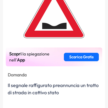
Scopri
la spiegazione
Scarica Gratis
nell'
App
Domanda
Il segnale raffigurato preannuncia un tratto
di strada in cattivo stato