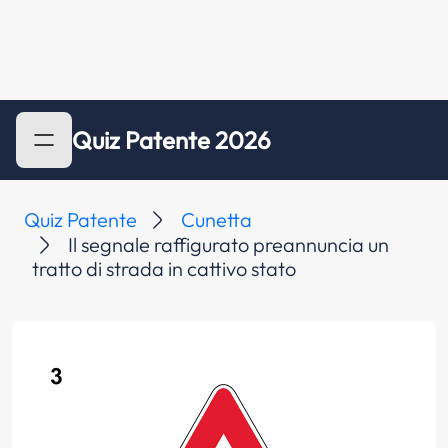
Quiz Patente 2026
Quiz Patente
Cunetta
Il segnale raffigurato preannuncia un
tratto di strada in cattivo stato