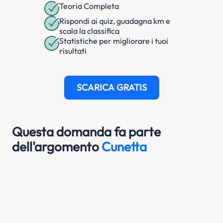
Teoria Completa
Rispondi ai quiz, guadagna km e
scala la classifica
Statistiche per migliorare i tuoi
risultati
SCARICA GRATIS
Questa domanda fa parte
dell'argomento
Cunetta