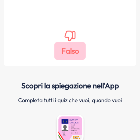
Scopri la spiegazione nell'App
Completa tutti i quiz che vuoi, quando vuoi