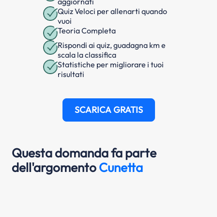
aggiornati
Quiz Veloci per allenarti quando
vuoi
Teoria Completa
Rispondi ai quiz, guadagna km e
scala la classifica
Statistiche per migliorare i tuoi
risultati
SCARICA GRATIS
Questa domanda fa parte
dell'argomento
Cunetta