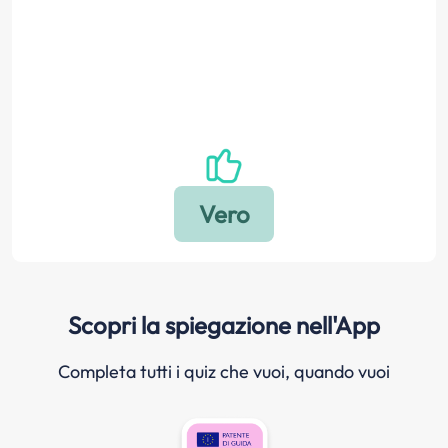
Scopri la spiegazione nell'App
Completa tutti i quiz che vuoi, quando vuoi