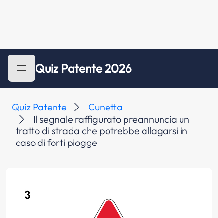
Quiz Patente 2026
Quiz Patente
Cunetta
Il segnale raffigurato preannuncia un
tratto di strada che potrebbe allagarsi in
caso di forti piogge