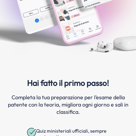
Hai fatto il primo passo!
Completa la tua preparazione per l’esame della
patente con la teoria, migliora ogni giorno e sali in
classifica.
Quiz ministeriali ufficiali, sempre