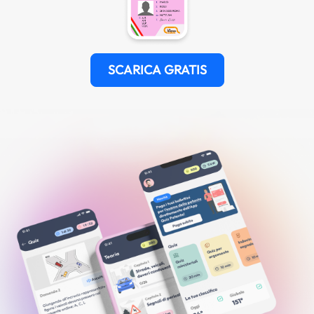
SCARICA GRATIS