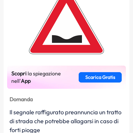
Scopri
la spiegazione
Scarica Gratis
nell'
App
Domanda
Il segnale raffigurato preannuncia un tratto
di strada che potrebbe allagarsi in caso di
forti piogge