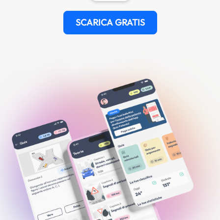
SCARICA GRATIS