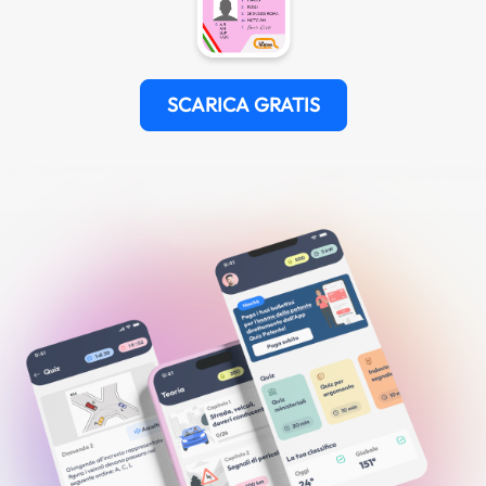
SCARICA GRATIS