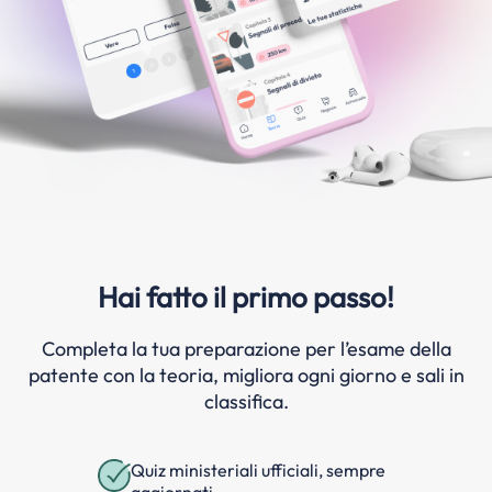
Hai fatto il primo passo!
Completa la tua preparazione per l’esame della
patente con la teoria, migliora ogni giorno e sali in
classifica.
Quiz ministeriali ufficiali, sempre
aggiornati