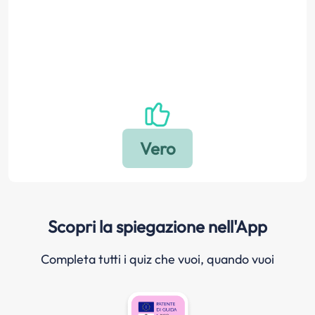
Scopri la spiegazione nell'App
Completa tutti i quiz che vuoi, quando vuoi