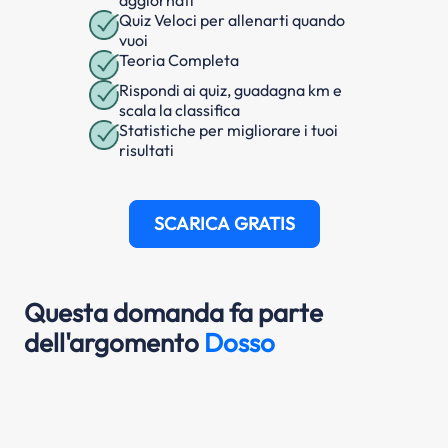
Quiz Veloci per allenarti quando
vuoi
Teoria Completa
Rispondi ai quiz, guadagna km e
scala la classifica
Statistiche per migliorare i tuoi
risultati
SCARICA GRATIS
Questa domanda fa parte
dell'argomento
Dosso