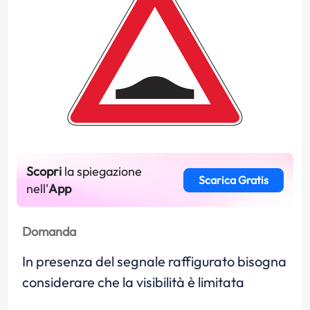
Scopri
la spiegazione
Scarica Gratis
nell'
App
Domanda
In presenza del segnale raffigurato bisogna
considerare che la visibilità è limitata