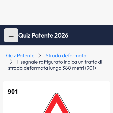
Quiz Patente 2026
Quiz Patente
Strada deformata
Il segnale raffigurato indica un tratto di
strada deformata lungo 380 metri (901)