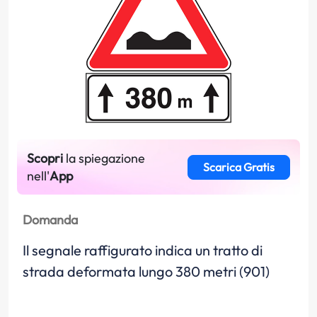
Scopri
la spiegazione
Scarica Gratis
nell'
App
Domanda
Il segnale raffigurato indica un tratto di
strada deformata lungo 380 metri (901)