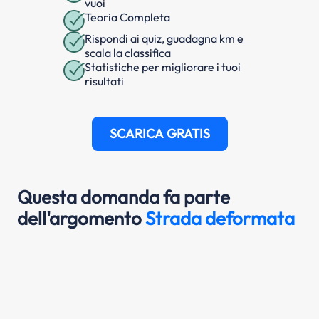
vuoi
Teoria Completa
Rispondi ai quiz, guadagna km e
scala la classifica
Statistiche per migliorare i tuoi
risultati
SCARICA GRATIS
Questa domanda fa parte
dell'argomento
Strada deformata