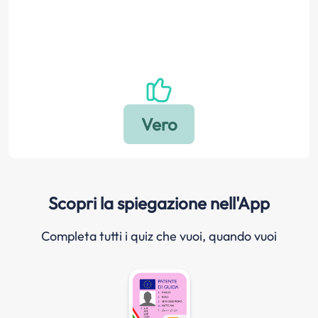
Scopri la spiegazione nell'App
Completa tutti i quiz che vuoi, quando vuoi