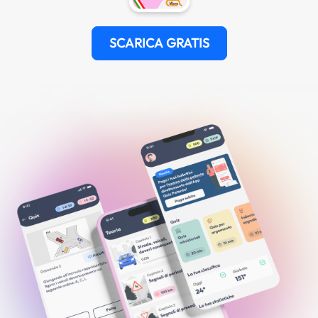
SCARICA GRATIS