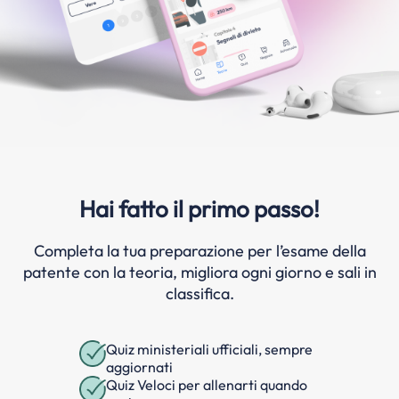
Hai fatto il primo passo!
Completa la tua preparazione per l’esame della
patente con la teoria, migliora ogni giorno e sali in
classifica.
Quiz ministeriali ufficiali, sempre
aggiornati
Quiz Veloci per allenarti quando