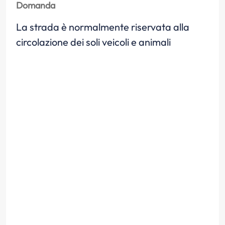
Domanda
La strada è normalmente riservata alla
circolazione dei soli veicoli e animali