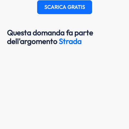
SCARICA GRATIS
Questa domanda fa parte
dell'argomento
Strada