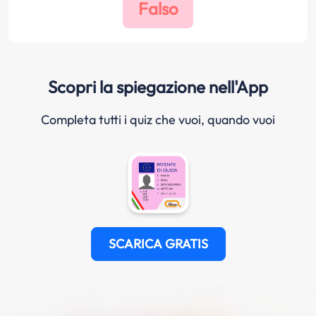
Scopri la spiegazione nell'App
Completa tutti i quiz che vuoi, quando vuoi
SCARICA GRATIS