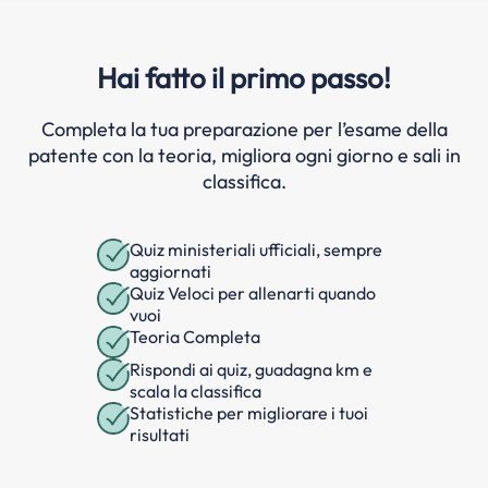
Hai fatto il primo passo!
Completa la tua preparazione per l’esame della
patente con la teoria, migliora ogni giorno e sali in
classifica.
Quiz ministeriali ufficiali, sempre
aggiornati
Quiz Veloci per allenarti quando
vuoi
Teoria Completa
Rispondi ai quiz, guadagna km e
scala la classifica
Statistiche per migliorare i tuoi
risultati