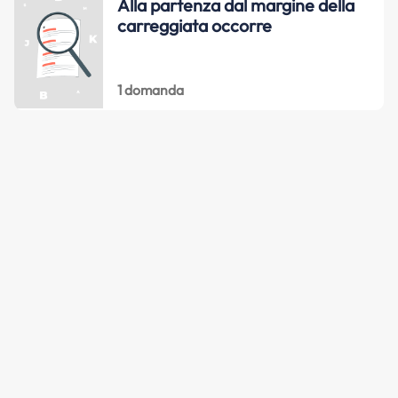
Alla partenza dal margine della
carreggiata occorre
1 domanda