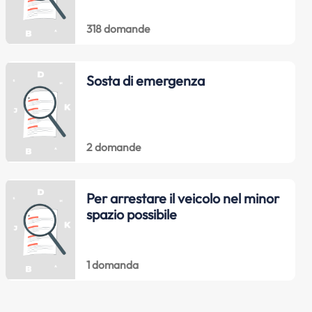
318 domande
Sosta di emergenza
2 domande
Per arrestare il veicolo nel minor
spazio possibile
1 domanda