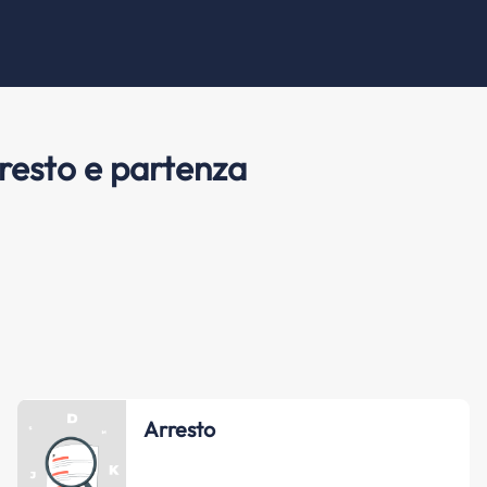
resto e partenza
Arresto