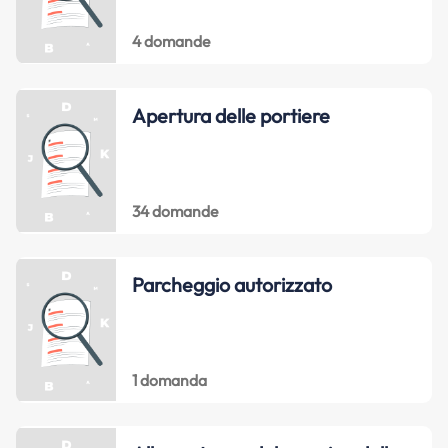
4 domande
Apertura delle portiere
34 domande
Parcheggio autorizzato
1 domanda