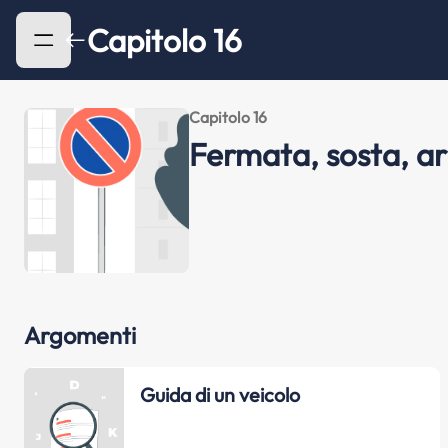
Capitolo 16
Capitolo 16
Fermata, sosta, ar
Argomenti
Guida di un veicolo