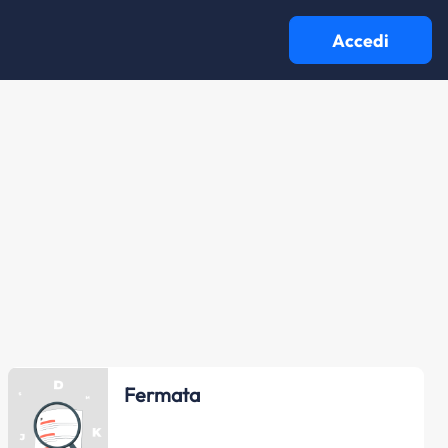
Accedi
Fermata