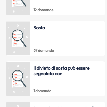
12 domande
Sosta
67 domande
Il divieto di sosta può essere
segnalato con
1 domanda