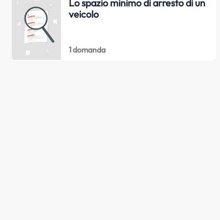
Lo spazio minimo di arresto di un
veicolo
1 domanda