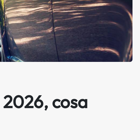
 2026, cosa