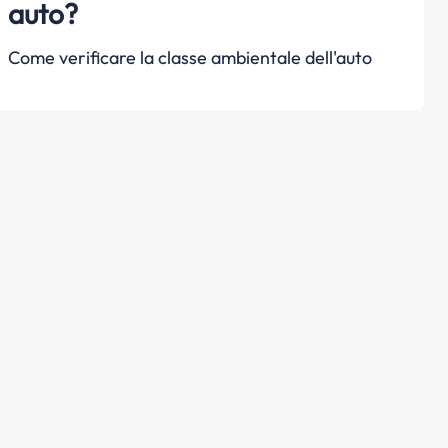
auto?
Come verificare la classe ambientale dell'auto