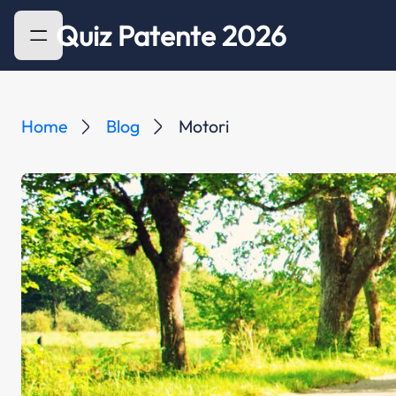
Quiz Patente 2026
Home
Blog
Motori