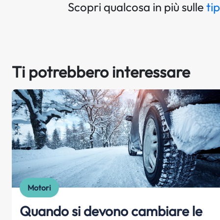
Scopri qualcosa in più sulle
ti
Ti potrebbero interessare
Motori
Quando si devono cambiare le