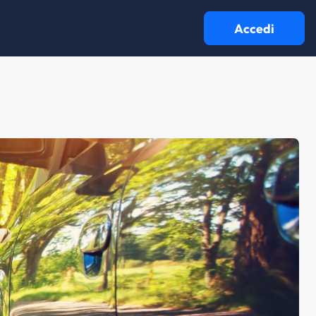
Accedi