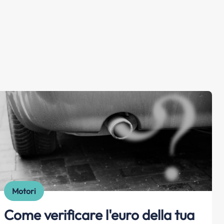
Motori
Come verificare l'euro della tua