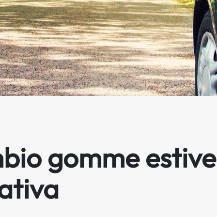
bio gomme estive
ativa