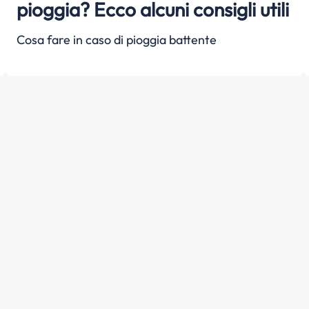
pioggia? Ecco alcuni consigli utili
Cosa fare in caso di pioggia battente