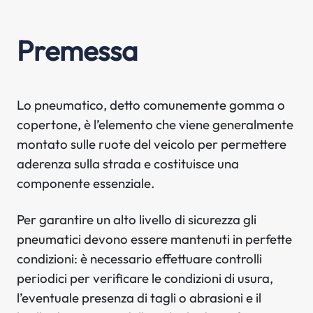
Premessa
Lo pneumatico, detto comunemente gomma o
copertone, è l’elemento che viene generalmente
montato sulle ruote del veicolo per permettere
aderenza sulla strada e costituisce una
componente essenziale.
Per garantire un alto livello di sicurezza gli
pneumatici devono essere mantenuti in perfette
condizioni: è necessario effettuare controlli
periodici per verificare le condizioni di usura,
l’eventuale presenza di tagli o abrasioni e il