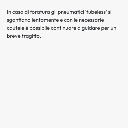
In caso di foratura gli pneumatici 'tubeless' si
sgonfiano lentamente e con le necessarie
cautele è possibile continuare a guidare per un
breve tragitto.