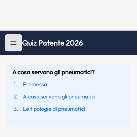
Quiz Patente 2026
A cosa servono gli pneumatici?
Premessa
A cosa servono gli pneumatici
Le tipologie di pneumatici