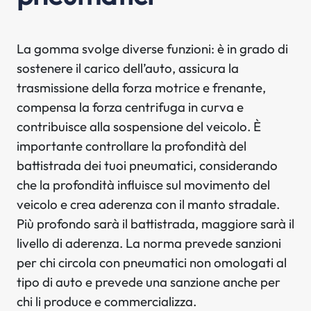
La gomma svolge diverse funzioni: è in grado di
sostenere il carico dell’auto, assicura la
trasmissione della forza motrice e frenante,
compensa la forza centrifuga in curva e
contribuisce alla sospensione del veicolo. È
importante controllare la profondità del
battistrada dei tuoi pneumatici, considerando
che la profondità influisce sul movimento del
veicolo e crea aderenza con il manto stradale.
Più profondo sarà il battistrada, maggiore sarà il
livello di aderenza. La norma prevede sanzioni
per chi circola con pneumatici non omologati al
tipo di auto e prevede una sanzione anche per
chi li produce e commercializza.