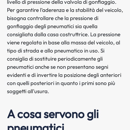
livello di pressione della valvola di gonfiaggio.
Per garantire l’aderenza e la stabilità del veicolo,
bisogna controllare che la pressione di
gonfiaggio degli pneumatici sia quella
consigliata dalla casa costruttrice. La pressione
viene regolata in base alla massa del veicolo, al
tipo di strada e allo pneumatico in uso. Si
consiglia di sostituire periodicamente gli
pneumatici anche se non presentano segni
evidenti e di invertire la posizione degli anteriori
con quelli posteriori in quanto i primi sono più
soggetti all'usura.
A cosa servono gli
pneumatici