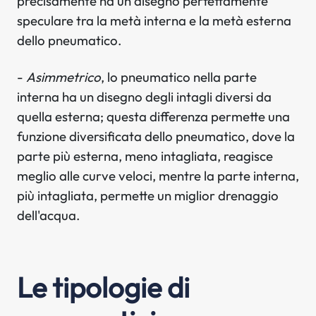
precisamente ha un disegno perfettamente
speculare tra la metà interna e la metà esterna
dello pneumatico.
-
Asimmetrico
, lo pneumatico nella parte
interna ha un disegno degli intagli diversi da
quella esterna; questa differenza permette una
funzione diversificata dello pneumatico, dove la
parte più esterna, meno intagliata, reagisce
meglio alle curve veloci, mentre la parte interna,
più intagliata, permette un miglior drenaggio
dell'acqua.
Le tipologie di