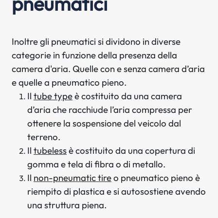
pneumatici
Inoltre gli pneumatici si dividono in diverse
categorie in funzione della presenza della
camera d'aria. Quelle con e senza camera d’aria
e quelle a pneumatico pieno.
Il
tube type
è costituito da una camera
d’aria che racchiude l’aria compressa per
ottenere la sospensione del veicolo dal
terreno.
Il
tubeless
è costituito da una copertura di
gomma e tela di fibra o di metallo.
Il
non-pneumatic tire
o pneumatico pieno è
riempito di plastica e si autosostiene avendo
una struttura piena.