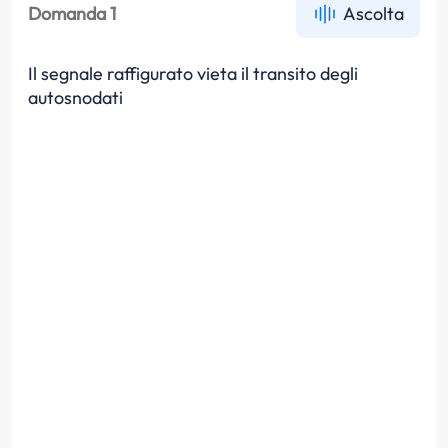
Domanda 1
Ascolta
Il segnale raffigurato vieta il transito degli
autosnodati