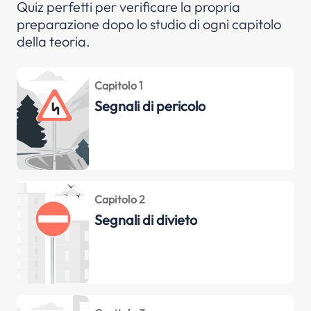
Quiz perfetti per verificare la propria
preparazione dopo lo studio di ogni capitolo
della teoria.
Capitolo 1
Segnali di pericolo
Capitolo 2
Segnali di divieto