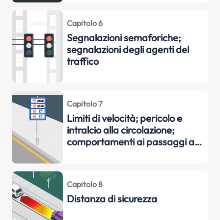
Capitolo 6
Segnalazioni semaforiche;
segnalazioni degli agenti del
traffico
Capitolo 7
Limiti di velocità; pericolo e
intralcio alla circolazione;
comportamenti ai passaggi a
livello
Capitolo 8
Distanza di sicurezza