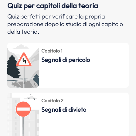
Quiz per capitoli della teoria
Quiz perfetti per verificare la propria
preparazione dopo lo studio di ogni capitolo
della teoria.
Capitolo 1
Segnali di pericolo
Capitolo 2
Segnali di divieto