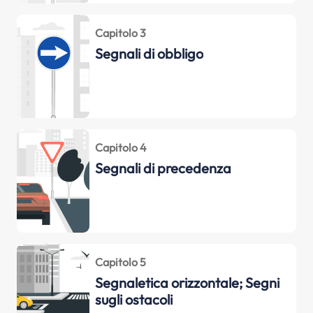
Capitolo 3
Segnali di obbligo
Capitolo 4
Segnali di precedenza
Capitolo 5
Segnaletica orizzontale; Segni
sugli ostacoli