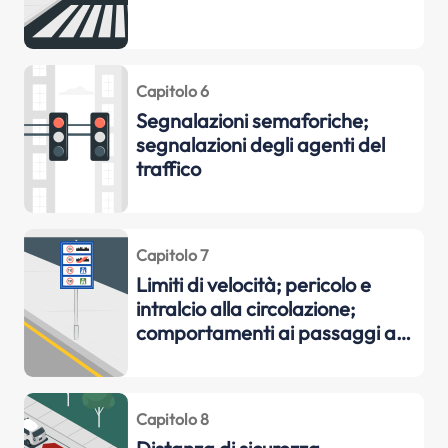
Capitolo 6
Segnalazioni semaforiche;
segnalazioni degli agenti del
traffico
Capitolo 7
Limiti di velocità; pericolo e
intralcio alla circolazione;
comportamenti ai passaggi a
livello
Capitolo 8