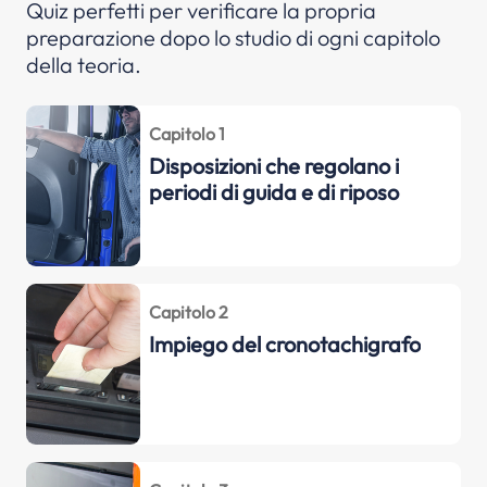
Quiz perfetti per verificare la propria
preparazione dopo lo studio di ogni capitolo
della teoria.
Capitolo 1
Disposizioni che regolano i
periodi di guida e di riposo
Capitolo 2
Impiego del cronotachigrafo