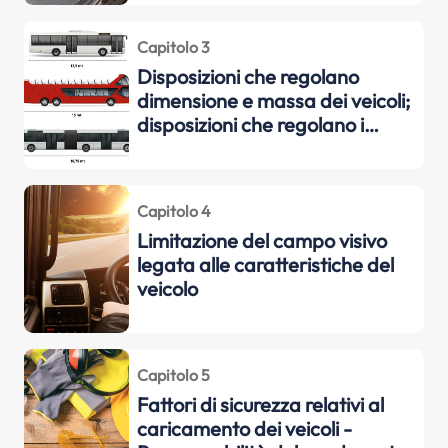
Capitolo 3
Disposizioni che regolano
dimensione e massa dei veicoli;
disposizioni che regolano i
dispositivi di limitazione della
velocità
Capitolo 4
Limitazione del campo visivo
legata alle caratteristiche del
veicolo
Capitolo 5
Fattori di sicurezza relativi al
caricamento dei veicoli -