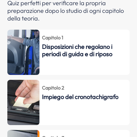
Quiz perfetti per verificare la propria
preparazione dopo lo studio di ogni capitolo
della teoria.
Capitolo 1
Disposizioni che regolano i
periodi di guida e di riposo
Capitolo 2
Impiego del cronotachigrafo