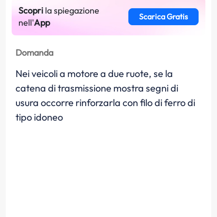
Scopri
la spiegazione
Scarica Gratis
nell'
App
Domanda
Nei veicoli a motore a due ruote, se la
catena di trasmissione mostra segni di
usura occorre rinforzarla con filo di ferro di
tipo idoneo