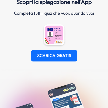
Scopri la spiegazione nell'App
Completa tutti i quiz che vuoi, quando vuoi
SCARICA GRATIS