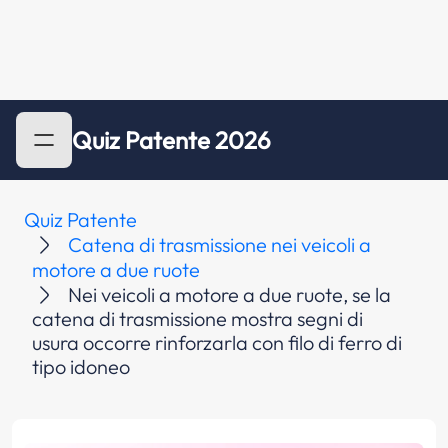
Quiz Patente 2026
Quiz Patente
Catena di trasmissione nei veicoli a
motore a due ruote
Nei veicoli a motore a due ruote, se la
catena di trasmissione mostra segni di
usura occorre rinforzarla con filo di ferro di
tipo idoneo