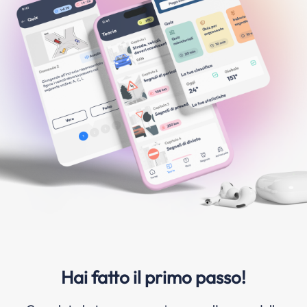
Hai fatto il primo passo!