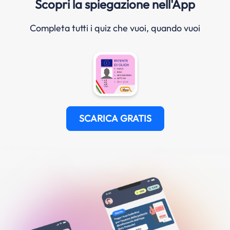
Scopri la spiegazione nell'App
Completa tutti i quiz che vuoi, quando vuoi
SCARICA GRATIS