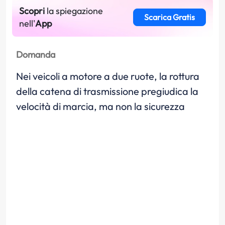
Scopri
la spiegazione
Scarica Gratis
nell'
App
Domanda
Nei veicoli a motore a due ruote, la rottura
della catena di trasmissione pregiudica la
velocità di marcia, ma non la sicurezza