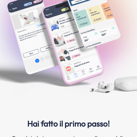
Hai fatto il primo passo!