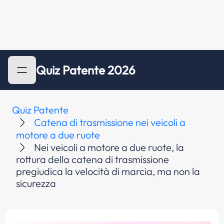
Quiz Patente 2026
Quiz Patente
Catena di trasmissione nei veicoli a
motore a due ruote
Nei veicoli a motore a due ruote, la
rottura della catena di trasmissione
pregiudica la velocità di marcia, ma non la
sicurezza