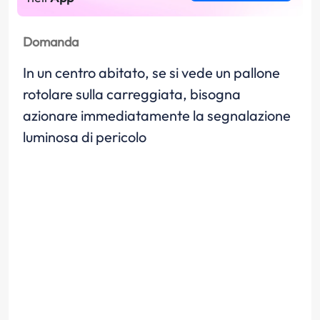
Domanda
In un centro abitato, se si vede un pallone
rotolare sulla carreggiata, bisogna
azionare immediatamente la segnalazione
luminosa di pericolo