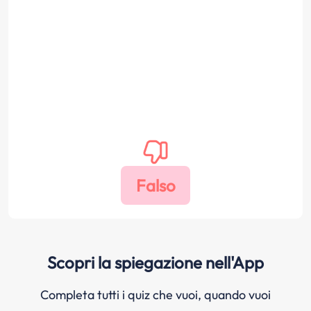
Scopri la spiegazione nell'App
Completa tutti i quiz che vuoi, quando vuoi