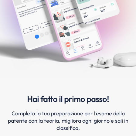
Hai fatto il primo passo!
Completa la tua preparazione per l’esame della
patente con la teoria, migliora ogni giorno e sali in
classifica.