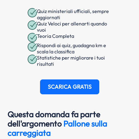
Quiz ministeriali ufficiali, sempre
aggiornati
Quiz Veloci per allenarti quando
vuoi
Teoria Completa
Rispondi ai quiz, guadagna km e
scala la classifica
Statistiche per migliorare i tuoi
risultati
SCARICA GRATIS
Questa domanda fa parte
dell'argomento
Pallone sulla
carreggiata