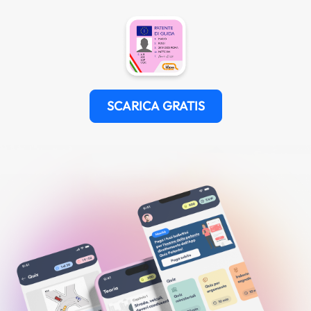
SCARICA GRATIS