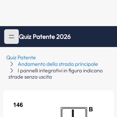
Quiz Patente 2026
Quiz Patente
Andamento della strada principale
I pannelli integrativi in figura indicano
strade senza uscita