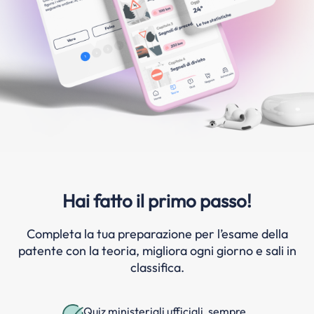
Hai fatto il primo passo!
Completa la tua preparazione per l’esame della
patente con la teoria, migliora ogni giorno e sali in
classifica.
Quiz ministeriali ufficiali, sempre