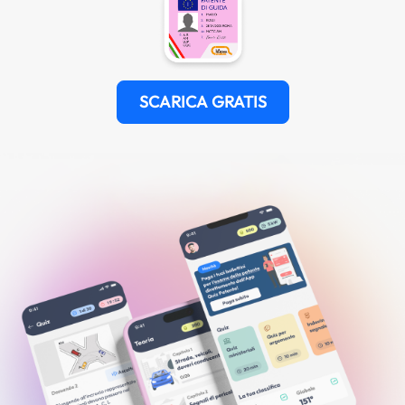
SCARICA GRATIS