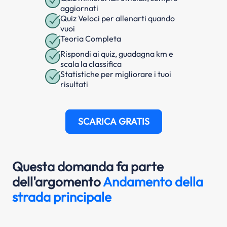
aggiornati
Quiz Veloci per allenarti quando
vuoi
Teoria Completa
Rispondi ai quiz, guadagna km e
scala la classifica
Statistiche per migliorare i tuoi
risultati
SCARICA GRATIS
Questa domanda fa parte
dell'argomento
Andamento della
strada principale