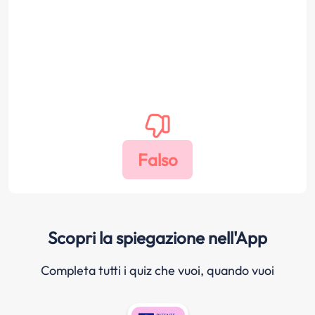
Scopri la spiegazione nell'App
Completa tutti i quiz che vuoi, quando vuoi