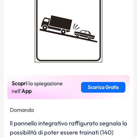
Scopri
la spiegazione
Scarica Gratis
nell'
App
Domanda
Il pannello integrativo raffigurato segnala la
possibilità di poter essere trainati (140)