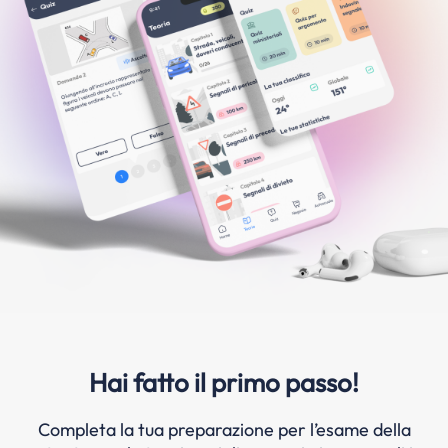
Hai fatto il primo passo!
Completa la tua preparazione per l’esame della