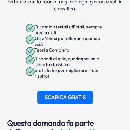
patente con la teoria, migliora ogni giorno e sali in
classifica.
Quiz ministeriali ufficiali, sempre
aggiornati
Quiz Veloci per allenarti quando
vuoi
Teoria Completa
Rispondi ai quiz, guadagna km e
scala la classifica
Statistiche per migliorare i tuoi
risultati
SCARICA GRATIS
Questa domanda fa parte