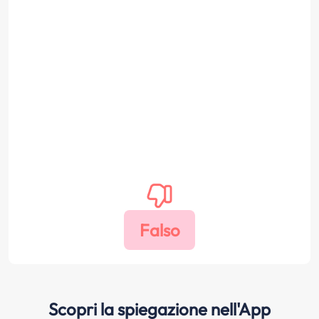
Scopri la spiegazione nell'App