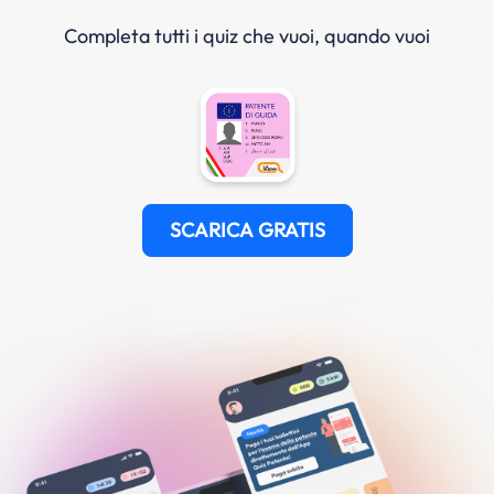
Completa tutti i quiz che vuoi, quando vuoi
SCARICA GRATIS