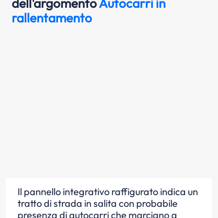
dell'argomento
Autocarri in
rallentamento
Il pannello integrativo raffigurato indica un
tratto di strada in salita con probabile
presenza di autocarri che marciano a