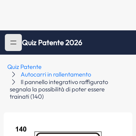
Quiz Patente 2026
Quiz Patente
Autocarri in rallentamento
Il pannello integrativo raffigurato
segnala la possibilità di poter essere
trainati (140)